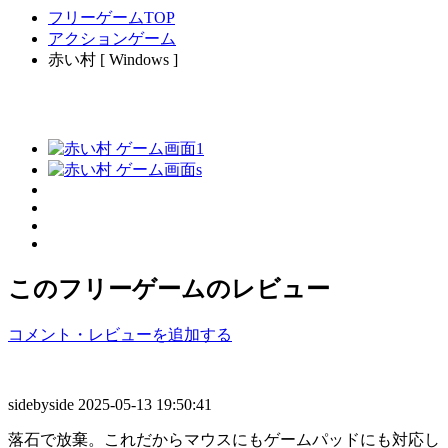
フリーゲームTOP
アクションゲーム
赤い村 [ Windows ]
このフリーゲームのレビュー
コメント・レビューを追加する
sidebyside
2025-05-13 19:50:41
落石で放棄。これだからマウスにもゲームパッドにも対応し