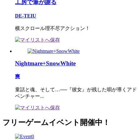
工房で筆が謝る
DE-TEIU
横スクロール理不尽アクション！
Nightmare+SnowWhite
爽
童話と魂、そして…──『彼女』が残した唄が導くアド
ベンチャー...
フリーゲームイベント開催中！