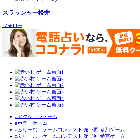
スラッシャー松井
フォロー
#アクションゲーム
#ホラーゲーム
#ふりーむ！ゲームコンテスト 第13回 参加ゲーム
#ふりーむ！ゲームコンテスト 第13回 受賞ゲーム