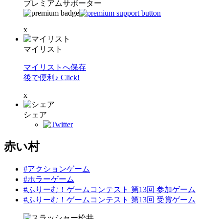
プレミアムサポーター
x
マイリスト
マイリストへ保存
後で便利♪ Click!
x
シェア
赤い村
#アクションゲーム
#ホラーゲーム
#ふりーむ！ゲームコンテスト 第13回 参加ゲーム
#ふりーむ！ゲームコンテスト 第13回 受賞ゲーム