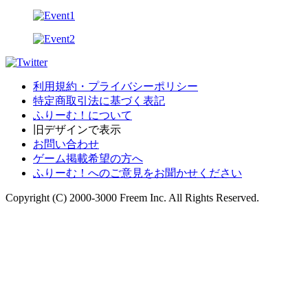
利用規約・プライバシーポリシー
特定商取引法に基づく表記
ふりーむ！について
旧デザインで表示
お問い合わせ
ゲーム掲載希望の方へ
ふりーむ！へのご意見をお聞かせください
Copyright (C) 2000-3000 Freem Inc. All Rights Reserved.