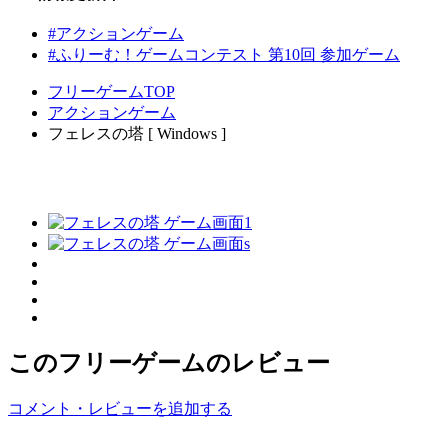
#アクションゲーム
#ふりーむ！ゲームコンテスト 第10回 参加ゲーム
フリーゲームTOP
アクションゲーム
フェレスの塔 [ Windows ]
このフリーゲームのレビュー
コメント・レビューを追加する