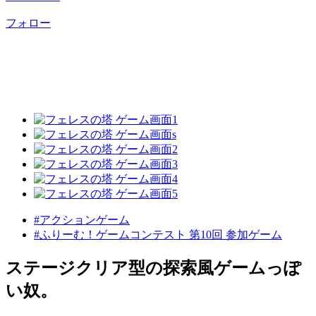
フォロー
#アクションゲーム
#ふりーむ！ゲームコンテスト 第10回 参加ゲーム
ステージクリア型の探索風ゲームっぽ
い奴。