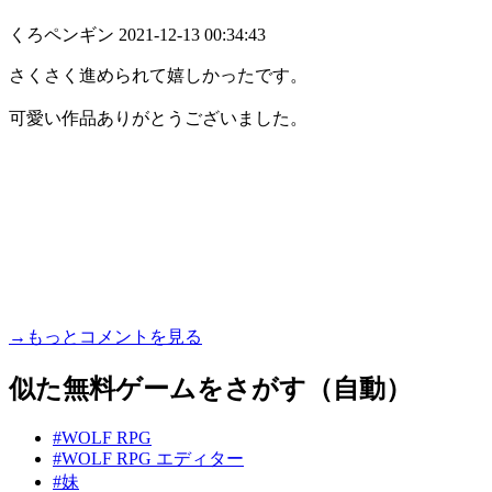
くろペンギン
2021-12-13 00:34:43
さくさく進められて嬉しかったです。
可愛い作品ありがとうございました。
→もっとコメントを見る
似た無料ゲームをさがす（自動）
#WOLF RPG
#WOLF RPG エディター
#妹