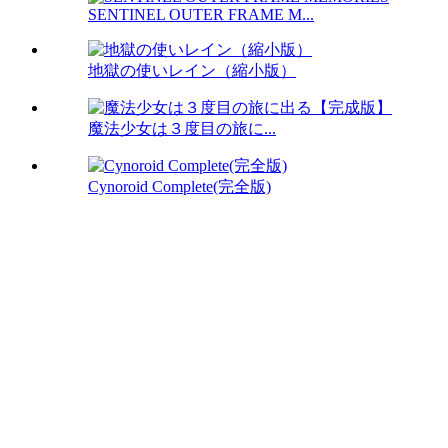
SENTINEL OUTER FRAME M...
地獄の使いレイン（縮小版）
魔法少女は３度目の旅に...
Cynoroid Complete(完全版)