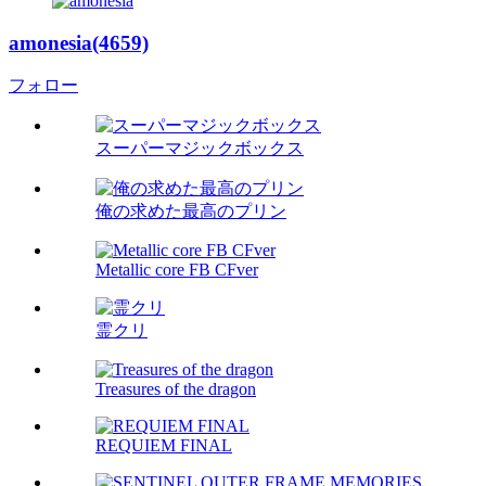
amonesia(4659)
フォロー
スーパーマジックボックス
俺の求めた最高のプリン
Metallic core FB CFver
霊クリ
Treasures of the dragon
REQUIEM FINAL