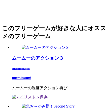
このフリーゲームが好きな人にオスス
メのフリーゲーム
ムームーのアクション３
mumimumi
mumimumi
ムームーの温度アクション再び!