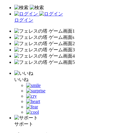
ログイン
いいね
サポート