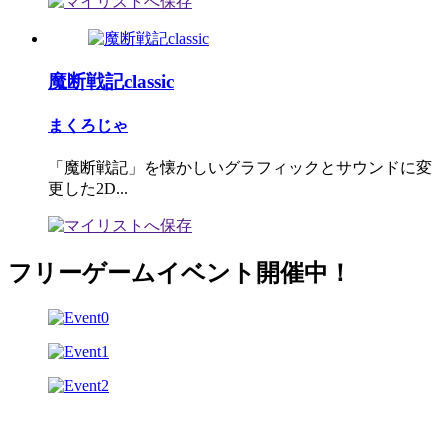
魔断戦記classic
まくろじゃ
「魔断戦記」を懐かしいグラフィックとサウンドに変
更した2D...
フリーゲームイベント開催中！