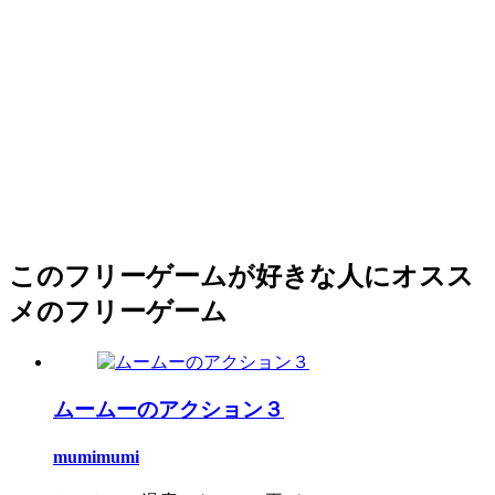
このフリーゲームが好きな人にオスス
メのフリーゲーム
ムームーのアクション３
mumimumi