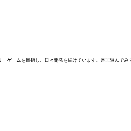
リーゲームを目指し、日々開発を続けています。是非遊んでみ