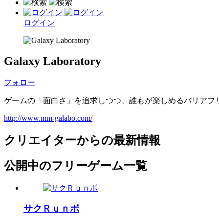
ログイン
Galaxy Laboratory
フォロー
ゲームの「面白さ」を追求しつつ、誰もが楽しめるバリアフ
http://www.mm-galabo.com/
クリエイターからの最新情報
公開中のフリーゲーム一覧
サクＲｕｎボ