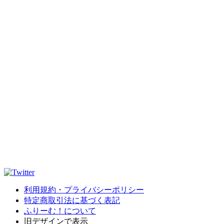
利用規約・プライバシーポリシー
特定商取引法に基づく表記
ふりーむ！について
旧デザインで表示