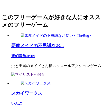
このフリーゲームが好きな人にオスス
メのフリーゲーム
悪魔メイドの不思議なお...
電幻貴族.MIN
虫と王国のメイドさん横スクロールアクションゲーム
スカイワークス
いんこ