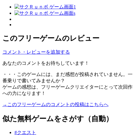
このフリーゲームのレビュー
コメント・レビューを追加する
あなたのコメントをお待ちしています！
・・・このゲームには、まだ感想が投稿されていません。一
番乗りで書いてみませんか？
ゲームの感想は、フリーゲームクリエイターにとって次回作
への力になります！
→このフリーゲームのコメントの投稿はこちらへ
似た無料ゲームをさがす（自動）
#クエスト