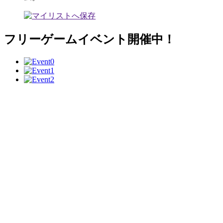
フリーゲームイベント開催中！