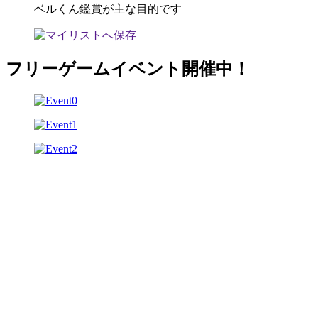
ベルくん鑑賞が主な目的です
フリーゲームイベント開催中！