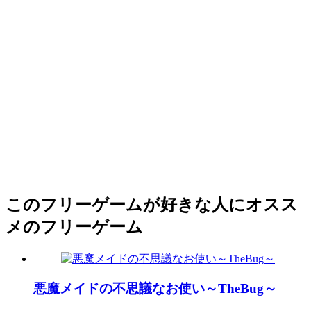
このフリーゲームが好きな人にオスス
メのフリーゲーム
悪魔メイドの不思議なお使い～TheBug～