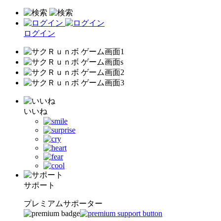
ログイン
いいね
サポート
プレミアムサポーター