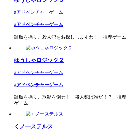
#アドベンチャーゲーム
#アドベンチャーゲーム
証魔を操り、殺人犯をお探ししますわ！ 推理ゲーム
ゆうしゃロジック２
#アドベンチャーゲーム
#アドベンチャーゲーム
証魔を操り、欺影を倒せ！ 殺人犯は誰だ！？ 推理
ゲーム
くノ一ステルス