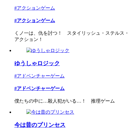
#アクションゲーム
#アクションゲーム
くノ一は、仇を討つ！ スタイリッシュ・ステルス・
アクション！
ゆうしゃロジック
#アドベンチャーゲーム
#アドベンチャーゲーム
僕たちの中に…殺人犯がいる…！ 推理ゲーム
今は昔のプリンセス