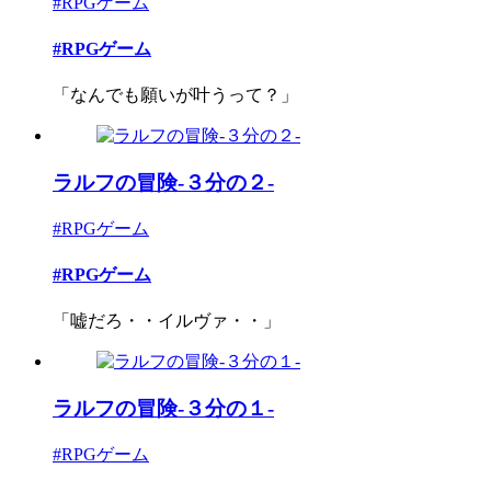
#RPGゲーム
#RPGゲーム
「なんでも願いが叶うって？」
ラルフの冒険-３分の２-
#RPGゲーム
#RPGゲーム
「嘘だろ・・イルヴァ・・」
ラルフの冒険-３分の１-
#RPGゲーム