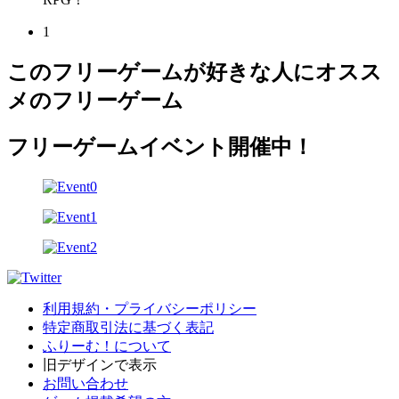
1
このフリーゲームが好きな人にオスス
メのフリーゲーム
フリーゲームイベント開催中！
利用規約・プライバシーポリシー
特定商取引法に基づく表記
ふりーむ！について
旧デザインで表示
お問い合わせ