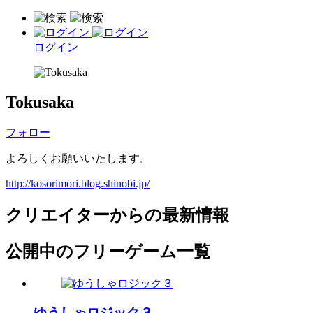
ログイン
Tokusaka
フォロー
よろしくお願いいたします。
http://kosorimori.blog.shinobi.jp/
クリエイターからの最新情報
公開中のフリーゲーム一覧
ゆうしゃロジック３