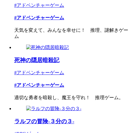
#アドベンチャーゲーム
#アドベンチャーゲーム
天気を変えて、みんなを幸せに！ 推理、謎解きゲー
ム
死神の隠居暗殺記
#アドベンチャーゲーム
#アドベンチャーゲーム
適切な勇者を暗殺し、魔王を守れ！ 推理ゲーム。
ラルフの冒険-３分の３-