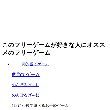
このフリーゲームが好きな人にオスス
メのフリーゲーム
的当てゲーム
のんぽるげ～む
のんぽるげ～む
1回約30秒で遊べるお手軽ゲーム