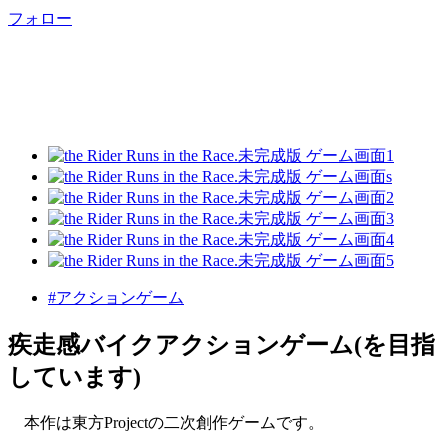
フォロー
#アクションゲーム
疾走感バイクアクションゲーム(を目指
しています)
本作は東方Projectの二次創作ゲームです。