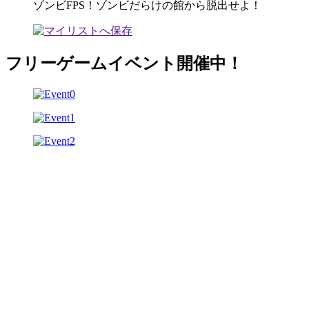
ゾンビFPS！ゾンビだらけの館から脱出せよ！
フリーゲームイベント開催中！