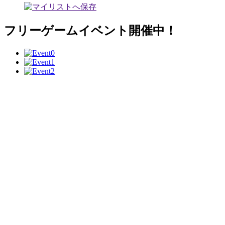
フリーゲームイベント開催中！