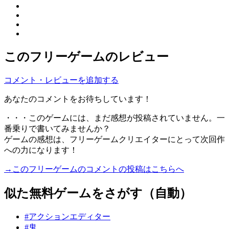
このフリーゲームのレビュー
コメント・レビューを追加する
あなたのコメントをお待ちしています！
・・・このゲームには、まだ感想が投稿されていません。一
番乗りで書いてみませんか？
ゲームの感想は、フリーゲームクリエイターにとって次回作
への力になります！
→このフリーゲームのコメントの投稿はこちらへ
似た無料ゲームをさがす（自動）
#アクションエディター
#鬼