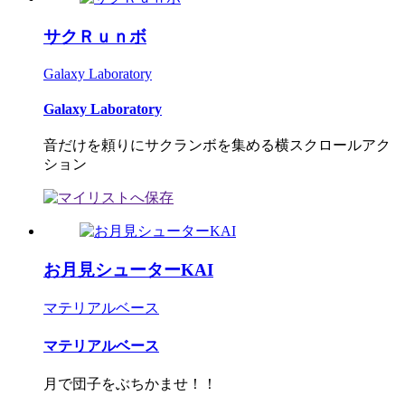
サクＲｕｎボ
Galaxy Laboratory
Galaxy Laboratory
音だけを頼りにサクランボを集める横スクロールアク
ション
お月見シューターKAI
マテリアルベース
マテリアルベース
月で団子をぶちかませ！！