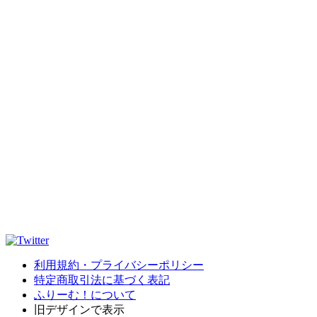
利用規約・プライバシーポリシー
特定商取引法に基づく表記
ふりーむ！について
旧デザインで表示