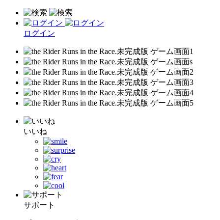
ログイン
いいね
サポート