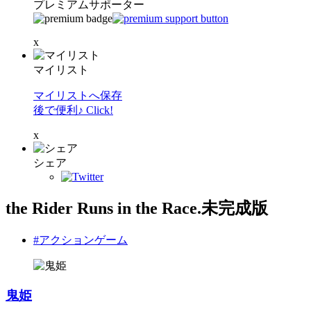
プレミアムサポーター
x
マイリスト
マイリストへ保存
後で便利♪ Click!
x
シェア
the Rider Runs in the Race.未完成版
#アクションゲーム
鬼姫