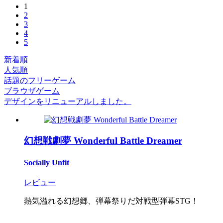
1
2
3
4
5
新着順
人気順
話題のフリーゲーム
ブラウザゲーム
デザインをリニューアルしました。
幻想戦劇夢 Wonderful Battle Dreamer
Socially Unfit
レビュー
熱気溢れる幻想郷、弾幕祭りだ対戦型弾幕STG！