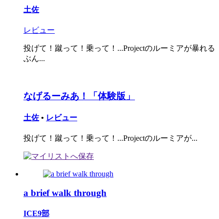
土佐
レビュー
投げて！蹴って！乗って！...Projectのルーミアが暴れる
ぶん...
なげるーみあ！「体験版」
土佐
•
レビュー
投げて！蹴って！乗って！...Projectのルーミアが...
a brief walk through
ICE9部