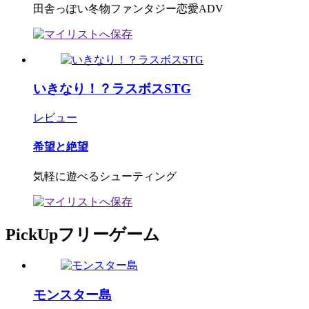
田舎っぽい冬物ファンタジー恋愛ADV
いきなり！？ラスボスSTG
レビュー
希望と絶望
気軽に遊べるシューティング
PickUpフリーゲーム
モンスター島