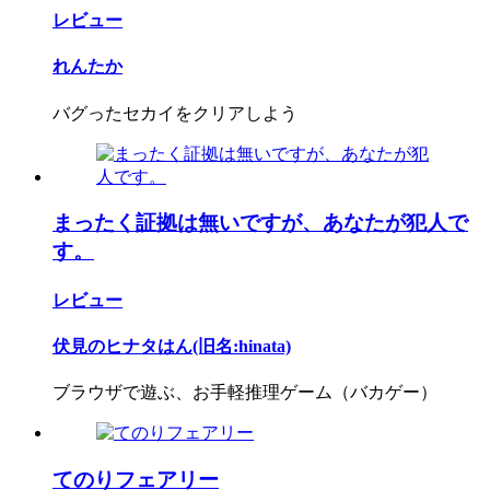
レビュー
れんたか
バグったセカイをクリアしよう
まったく証拠は無いですが、あなたが犯人で
す。
レビュー
伏見のヒナタはん(旧名:hinata)
ブラウザで遊ぶ、お手軽推理ゲーム（バカゲー）
てのりフェアリー