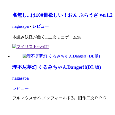
名無し...は100冊欲しい！おん ぶらうざ ver1.2
nagasapa
•
レビュー
本読み妖怪が働く...二次ミニゲーム集
理不尽夢幻 くるみちゃんDanger!!(DL版)
nagasapa
レビュー
フルマウスオペ ノンフィールド系...旧作二次ＲＰＧ