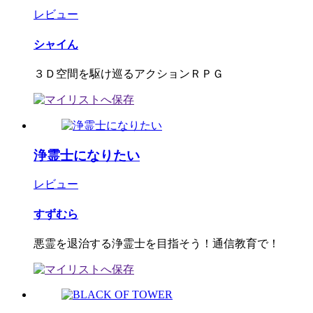
レビュー
シャイん
３Ｄ空間を駆け巡るアクションＲＰＧ
浄霊士になりたい
レビュー
すずむら
悪霊を退治する浄霊士を目指そう！通信教育で！