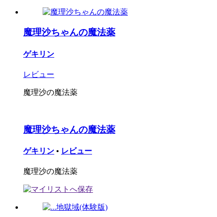
魔理沙ちゃんの魔法薬
ゲキリン
レビュー
魔理沙の魔法薬
魔理沙ちゃんの魔法薬
ゲキリン
•
レビュー
魔理沙の魔法薬