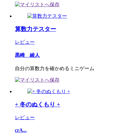
算数力テスター
レビュー
黒崎 綾人
自分の算数力を確かめるミニゲーム
+ 冬のぬくもり +
レビュー
crA...