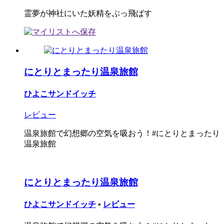
霊夢が神社にいた妖精をぶっ飛ばす
にとりとまったり温泉旅館
ひよこサンドイッチ
レビュー
温泉旅館で幻想郷の空気を吸おう！#にとりとまったり
温泉旅館
にとりとまったり温泉旅館
ひよこサンドイッチ
•
レビュー