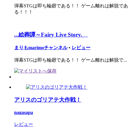
弾幕STGは即ち輪廻である！！ ゲーム離れは解脱であ
る！！！
...絵葬譚～Fairy Live Story.
まりもmarimoチャンネル
•
レビュー
弾幕STGは即ち輪廻である！！ ゲーム離れは解脱で...
アリスのゴリアテ大作戦！
nagasapa
レビュー