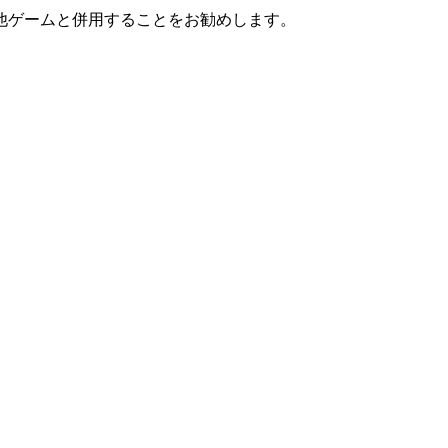
他ゲームと併用することをお勧めします。