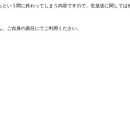
っという間に終わってしまう内容ですので、生放送に関しては
ん。ご自身の責任にてご利用ください。