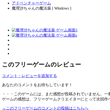
アドベンチャーゲーム
魔理沙ちゃんの魔法薬 [ Windows ]
このフリーゲームのレビュー
コメント・レビューを追加する
あなたのコメントをお待ちしています！
・・・このゲームには、まだ感想が投稿されていません。一
ゲームの感想は、フリーゲームクリエイターにとって次回作
→このフリーゲームのコメントの投稿はこちらへ