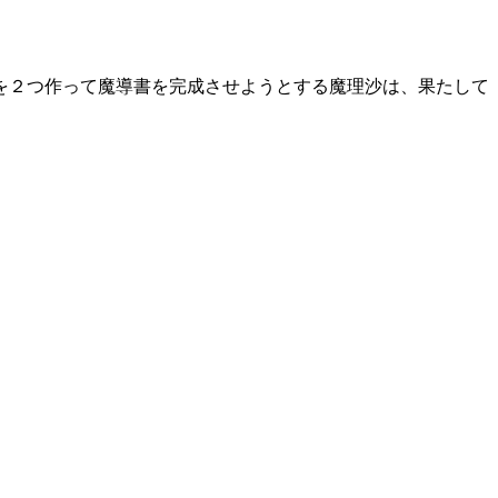
を２つ作って魔導書を完成させようとする魔理沙は、果たして