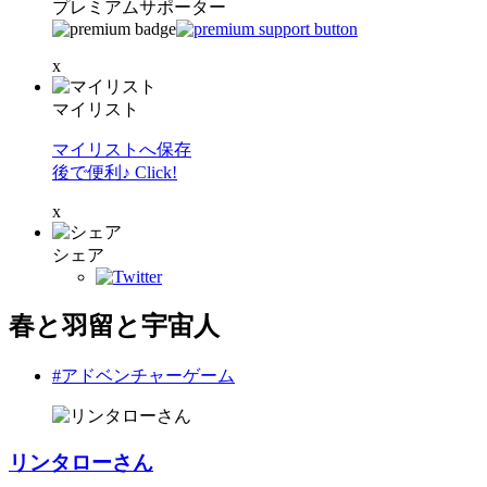
プレミアムサポーター
x
マイリスト
マイリストへ保存
後で便利♪ Click!
x
シェア
春と羽留と宇宙人
#アドベンチャーゲーム
リンタローさん