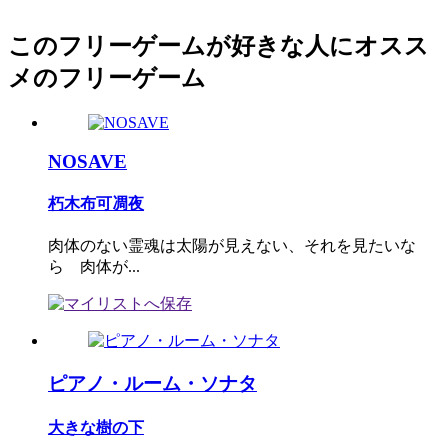
このフリーゲームが好きな人にオスス
メのフリーゲーム
NOSAVE
朽木布可凋夜
肉体のない霊魂は太陽が見えない、それを見たいな
ら 肉体が...
ピアノ・ルーム・ソナタ
大きな樹の下