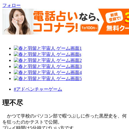
フォロー
#アドベンチャーゲーム
理不尽
かつて学校のパソコン部で暇つぶしに作った黒歴史を、何
を狂ったのかテストで公開。
プレイ時間は5分持てばいい方です。