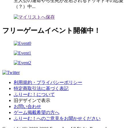
主人公の運命やら生死が左右されるドッキドキの恋愛
（？）中...
フリーゲームイベント開催中！
利用規約・プライバシーポリシー
特定商取引法に基づく表記
ふりーむ！について
旧デザインで表示
お問い合わせ
ゲーム掲載希望の方へ
ふりーむ！へのご意見をお聞かせください