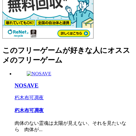
このフリーゲームが好きな人にオスス
メのフリーゲーム
NOSAVE
朽木布可凋夜
朽木布可凋夜
肉体のない霊魂は太陽が見えない、それを見たいな
ら 肉体が...