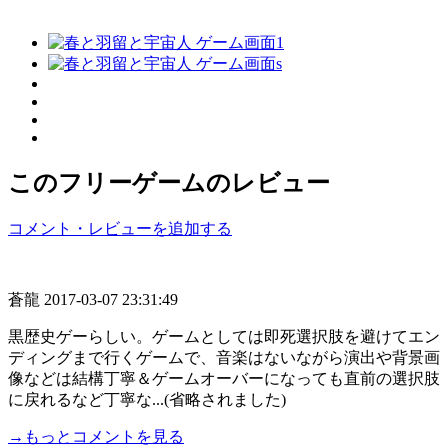
このフリーゲームのレビュー
コメント・レビューを追加する
蒼龍
2017-03-07 23:31:49
黒歴史ゲーらしい。ゲームとしては即死選択肢を避けてエン
ディングまで行くゲームで、音楽はないながら演出や背景画
像などは結構丁寧＆ゲームオーバーになっても直前の選択肢
に戻れるなど丁寧な...(省略されました)
→もっとコメントを見る