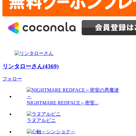
リンタローさん(4369)
フォロー
NIGHTMARE REDFACE～密室...
ラヌアルピニ