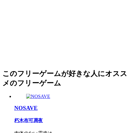
このフリーゲームが好きな人にオスス
メのフリーゲーム
NOSAVE
朽木布可凋夜