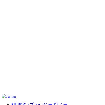
利用規約・プライバシーポリシー