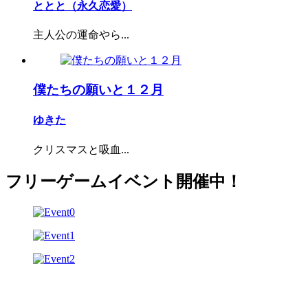
ととと（永久恋愛）
主人公の運命やら...
僕たちの願いと１２月
ゆきた
クリスマスと吸血...
フリーゲームイベント開催中！