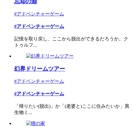
忘却の淵
#アドベンチャーゲーム
#アドベンチャーゲーム
記憶を取り戻し、ここから脱出ができるだろうか。ク
トゥルフ...
幻界ドリームツアー
#アドベンチャーゲーム
#アドベンチャーゲーム
「帰りたい(脱出)」か「(老婆と)ここに住みたいか」異
生物ミ...