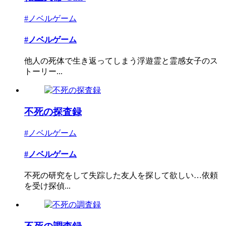
#ノベルゲーム
#ノベルゲーム
他人の死体で生き返ってしまう浮遊霊と霊感女子のス
トーリー...
不死の探査録
#ノベルゲーム
#ノベルゲーム
不死の研究をして失踪した友人を探して欲しい…依頼
を受け探偵...