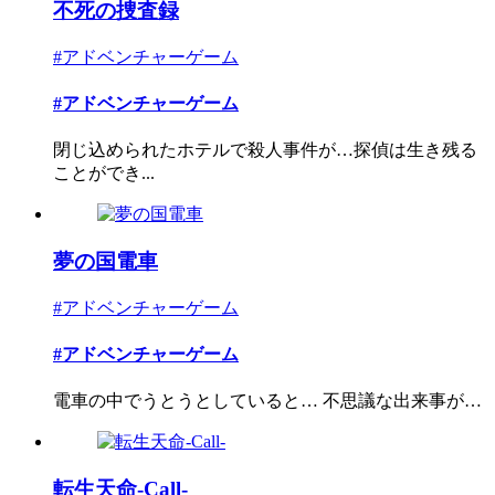
不死の捜査録
#アドベンチャーゲーム
#アドベンチャーゲーム
閉じ込められたホテルで殺人事件が…探偵は生き残る
ことができ...
夢の国電車
#アドベンチャーゲーム
#アドベンチャーゲーム
電車の中でうとうとしていると… 不思議な出来事が…
転生天命-Call-