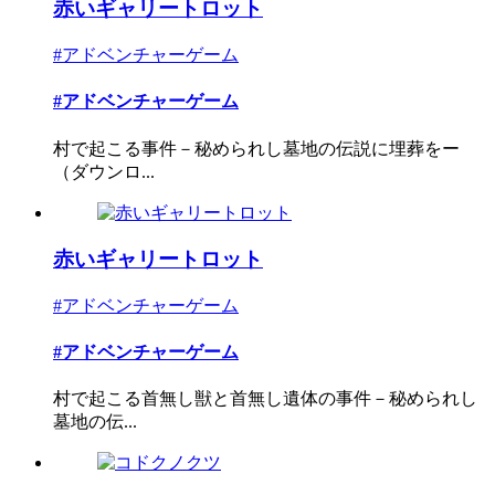
赤いギャリートロット
#アドベンチャーゲーム
#アドベンチャーゲーム
村で起こる事件－秘められし墓地の伝説に埋葬をー
（ダウンロ...
赤いギャリートロット
#アドベンチャーゲーム
#アドベンチャーゲーム
村で起こる首無し獣と首無し遺体の事件－秘められし
墓地の伝...