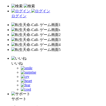
ログイン
いいね
サポート