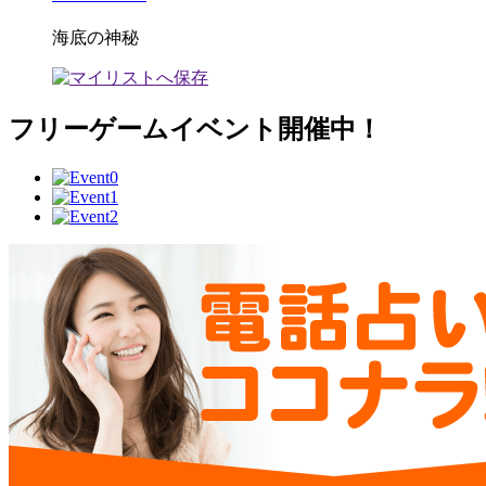
海底の神秘
フリーゲームイベント開催中！