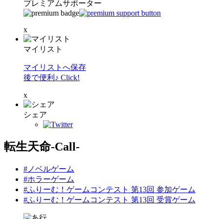
プレミアムサポーター
x
マイリスト
マイリストへ保存
後で便利♪ Click!
x
シェア
転生天命-Call-
#ノベルゲーム
#ホラーゲーム
#ふりーむ！ゲームコンテスト 第13回 参加ゲーム
#ふりーむ！ゲームコンテスト 第13回 受賞ゲーム