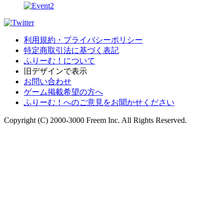
利用規約・プライバシーポリシー
特定商取引法に基づく表記
ふりーむ！について
旧デザインで表示
お問い合わせ
ゲーム掲載希望の方へ
ふりーむ！へのご意見をお聞かせください
Copyright (C) 2000-3000 Freem Inc. All Rights Reserved.