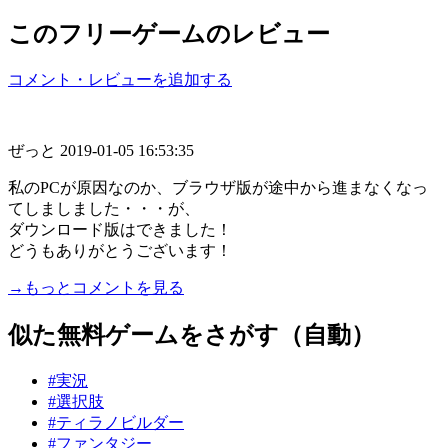
このフリーゲームのレビュー
コメント・レビューを追加する
ぜっと
2019-01-05 16:53:35
私のPCが原因なのか、ブラウザ版が途中から進まなくなっ
てしましました・・・が、
ダウンロード版はできました！
どうもありがとうございます！
→もっとコメントを見る
似た無料ゲームをさがす（自動）
#実況
#選択肢
#ティラノビルダー
#ファンタジー