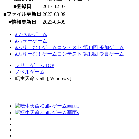
■登録日
2017-12-07
■ファイル更新日
2023-03-09
■情報更新日
2023-03-09
#ノベルゲーム
#ホラーゲーム
#ふりーむ！ゲームコンテスト 第13回 参加ゲーム
#ふりーむ！ゲームコンテスト 第13回 受賞ゲーム
フリーゲームTOP
ノベルゲーム
転生天命-Call- [ Windows ]