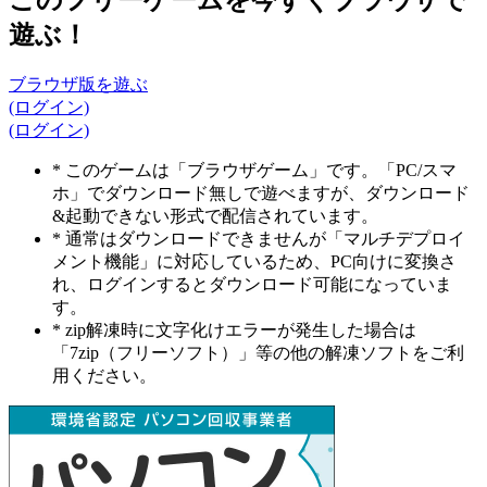
遊ぶ！
ブラウザ版を遊ぶ
(ログイン)
(ログイン)
* このゲームは「ブラウザゲーム」です。「PC/スマ
ホ」でダウンロード無しで遊べますが、ダウンロード
&起動できない形式で配信されています。
* 通常はダウンロードできませんが「マルチデプロイ
メント機能」に対応しているため、PC向けに変換さ
れ、ログインするとダウンロード可能になっていま
す。
* zip解凍時に文字化けエラーが発生した場合は
「7zip（フリーソフト）」等の他の解凍ソフトをご利
用ください。