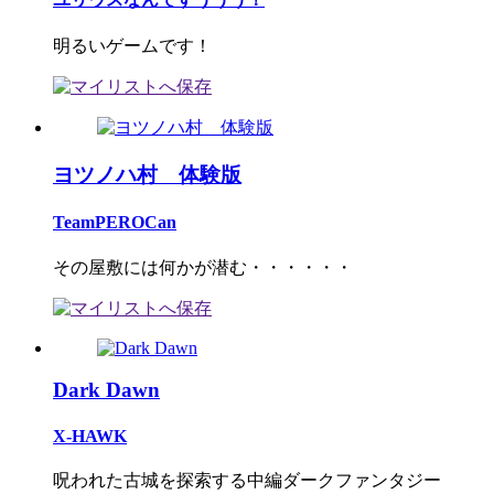
明るいゲームです！
ヨツノハ村 体験版
TeamPEROCan
その屋敷には何かが潜む・・・・・・
Dark Dawn
X-HAWK
呪われた古城を探索する中編ダークファンタジー