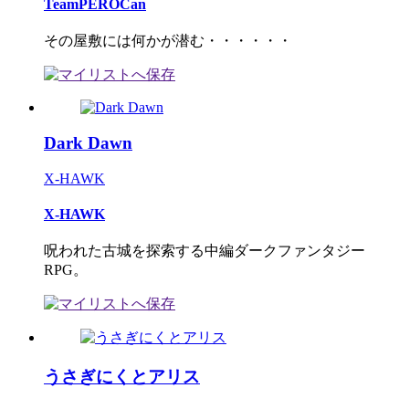
TeamPEROCan
その屋敷には何かが潜む・・・・・・
Dark Dawn
X-HAWK
X-HAWK
呪われた古城を探索する中編ダークファンタジー
RPG。
うさぎにくとアリス