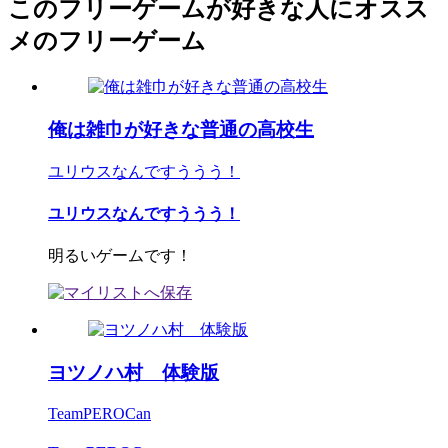
このフリーゲームが好きな人にオスス
メのフリーゲーム
俺は雑巾が好きな普通の高校生
ユリウスなんですううう！
ユリウスなんですううう！
明るいゲームです！
ヨツノハ村 体験版
TeamPEROCan