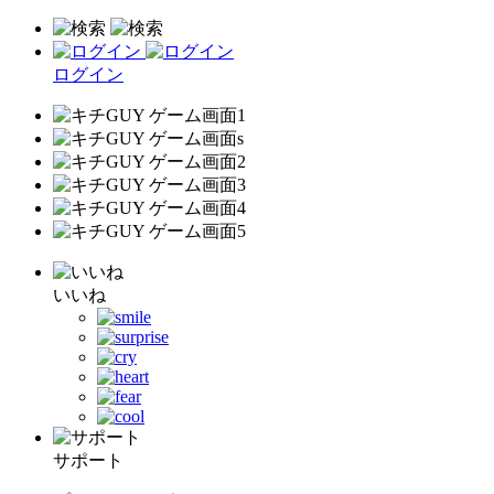
ログイン
いいね
サポート