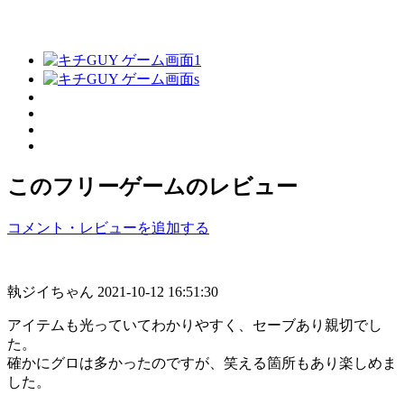
このフリーゲームのレビュー
コメント・レビューを追加する
執ジイちゃん
2021-10-12 16:51:30
アイテムも光っていてわかりやすく、セーブあり親切でし
た。
確かにグロは多かったのですが、笑える箇所もあり楽しめま
した。