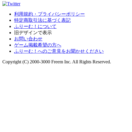
利用規約・プライバシーポリシー
特定商取引法に基づく表記
ふりーむ！について
旧デザインで表示
お問い合わせ
ゲーム掲載希望の方へ
ふりーむ！へのご意見をお聞かせください
Copyright (C) 2000-3000 Freem Inc. All Rights Reserved.