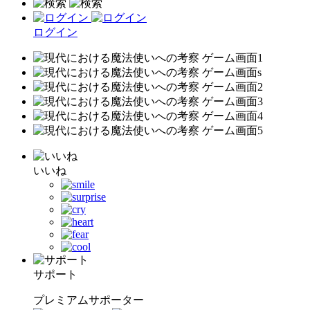
ログイン
いいね
サポート
プレミアムサポーター