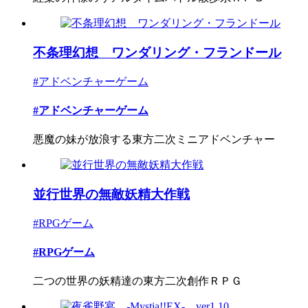
不条理幻想 ワンダリング・フランドール
#アドベンチャーゲーム
#アドベンチャーゲーム
悪魔の妹が放浪する東方二次ミニアドベンチャー
並行世界の無敵妖精大作戦
#RPGゲーム
#RPGゲーム
二つの世界の妖精達の東方二次創作ＲＰＧ