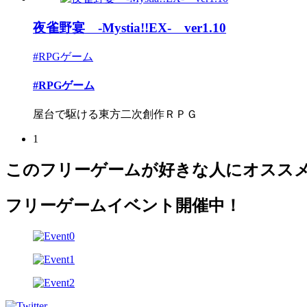
夜雀野宴 -Mystia!!EX- ver1.10
#RPGゲーム
#RPGゲーム
屋台で駆ける東方二次創作ＲＰＧ
1
このフリーゲームが好きな人にオスス
フリーゲームイベント開催中！