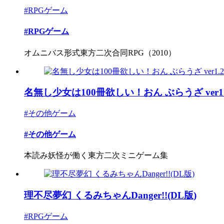
#RPGゲーム
#RPGゲーム
オムニバス形式東方二次合同RPG（2010）
名無し少女は100冊欲しい！おん ぶらうざ ver1.
#その他ゲーム
#その他ゲーム
本読み妖怪が働く東方二次ミニゲーム集
理不尽夢幻 くるみちゃんDanger!!(DL版)
#RPGゲーム