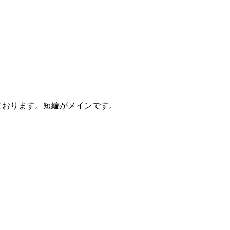
作っております。短編がメインです。