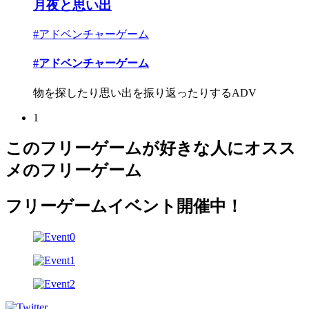
月夜と思い出
#アドベンチャーゲーム
#アドベンチャーゲーム
物を探したり思い出を振り返ったりするADV
1
このフリーゲームが好きな人にオスス
メのフリーゲーム
フリーゲームイベント開催中！