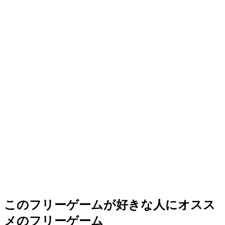
このフリーゲームが好きな人にオスス
メのフリーゲーム