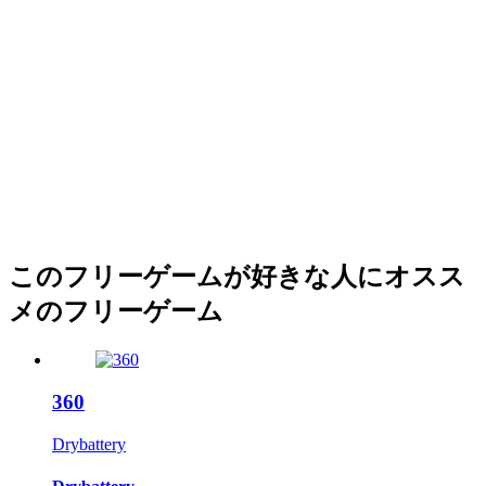
このフリーゲームが好きな人にオスス
メのフリーゲーム
360
Drybattery