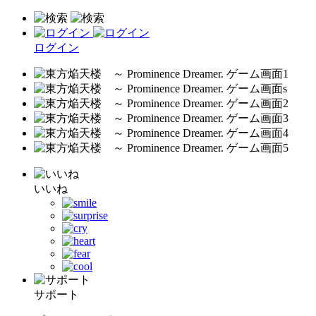
ログイン
いいね
サポート