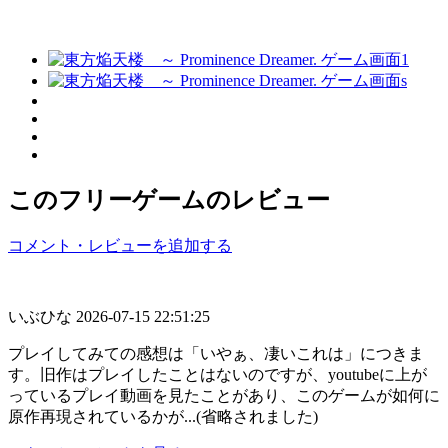
このフリーゲームのレビュー
コメント・レビューを追加する
いぶひな
2026-07-15 22:51:25
プレイしてみての感想は「いやぁ、凄いこれは」につきま
す。旧作はプレイしたことはないのですが、youtubeに上が
っているプレイ動画を見たことがあり、このゲームが如何に
原作再現されているかが...(省略されました)