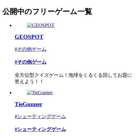
公開中のフリーゲーム一覧
GEOSPOT
#その他ゲーム
#その他ゲーム
全方位型クイズゲーム！地球をくるくる回してお題に
答えよう！！
TieGunner
#シューティングゲーム
#シューティングゲーム