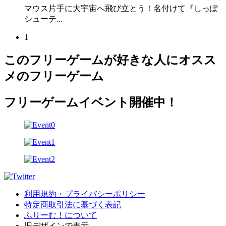
マウス片手に大宇宙へ飛び立とう！名付けて『しっぽ
シューテ...
1
このフリーゲームが好きな人にオスス
メのフリーゲーム
フリーゲームイベント開催中！
利用規約・プライバシーポリシー
特定商取引法に基づく表記
ふりーむ！について
旧デザインで表示