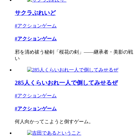
サクラぶれいど
#アクションゲーム
#アクションゲーム
邪を清め祓う秘剣「桜花の剣」――継承者・美影の戦
い
285人くらいおれ一人で倒してみせるぜ
#アクションゲーム
#アクションゲーム
何人向かってこようと倒すゲーム。