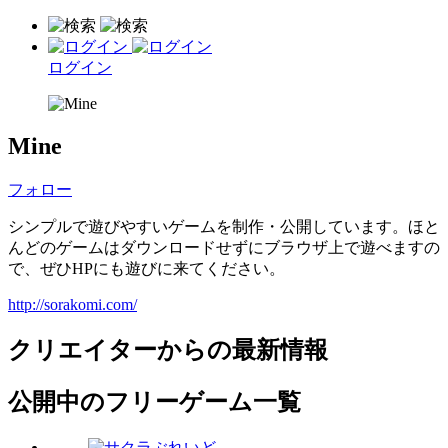
ログイン
Mine
フォロー
シンプルで遊びやすいゲームを制作・公開しています。ほと
んどのゲームはダウンロードせずにブラウザ上で遊べますの
で、ぜひHPにも遊びに来てください。
http://sorakomi.com/
クリエイターからの最新情報
公開中のフリーゲーム一覧