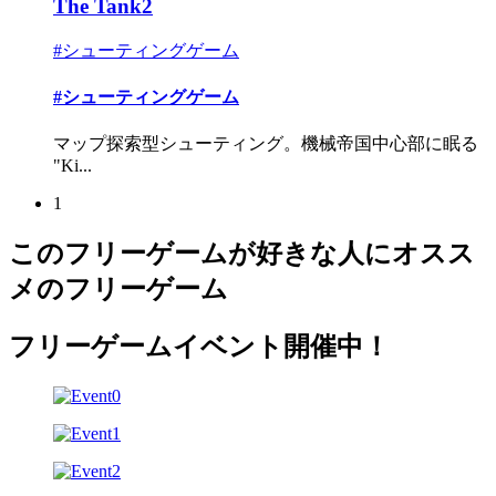
The Tank2
#シューティングゲーム
#シューティングゲーム
マップ探索型シューティング。機械帝国中心部に眠る
"Ki...
1
このフリーゲームが好きな人にオスス
メのフリーゲーム
フリーゲームイベント開催中！