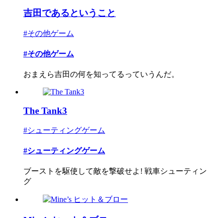
吉田であるということ
#その他ゲーム
#その他ゲーム
おまえら吉田の何を知ってるっていうんだ。
The Tank3
#シューティングゲーム
#シューティングゲーム
ブーストを駆使して敵を撃破せよ! 戦車シューティン
グ