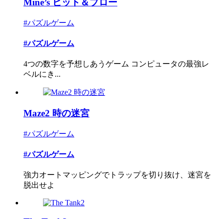
Mine’s ヒット＆ブロー
#パズルゲーム
#パズルゲーム
4つの数字を予想しあうゲーム コンピュータの最強レ
ベルにき...
Maze2 時の迷宮
#パズルゲーム
#パズルゲーム
強力オートマッピングでトラップを切り抜け、迷宮を
脱出せよ