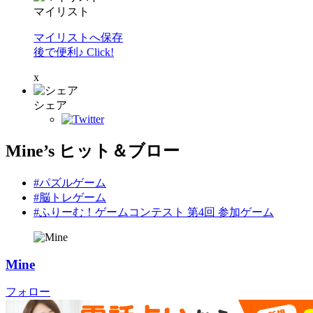
マイリスト
マイリストへ保存
後で便利♪ Click!
x
シェア
Mine’s ヒット＆ブロー
#パズルゲーム
#脳トレゲーム
#ふりーむ！ゲームコンテスト 第4回 参加ゲーム
Mine
フォロー