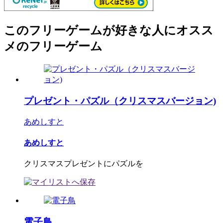
このフリーゲームが好きな人にオスス
メのフリーゲーム
プレゼント・パズル（クリスマスバージョン)
あめしすと
あめしすと
クリスマスプレゼントにパズルを
電子鳥