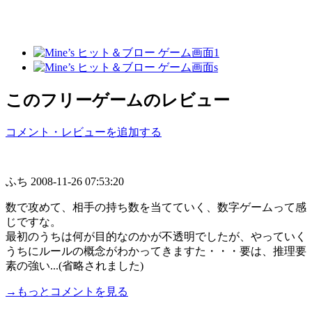
このフリーゲームのレビュー
コメント・レビューを追加する
ふち
2008-11-26 07:53:20
数で攻めて、相手の持ち数を当てていく、数字ゲームって感
じですな。
最初のうちは何が目的なのかが不透明でしたが、やっていく
うちにルールの概念がわかってきますた・・・要は、推理要
素の強い...(省略されました)
→もっとコメントを見る