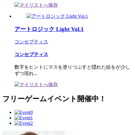
アートロジック Light Vol.1
コンセプティス
コンセプティス
数字をヒントにマスを塗りつぶすと隠れた絵をが少し
ずつ現れ...
フリーゲームイベント開催中！