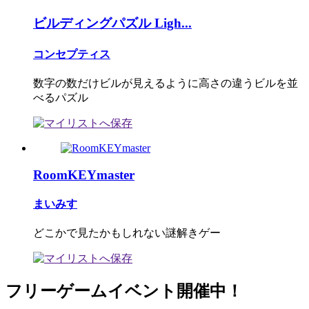
ビルディングパズル Ligh...
コンセプティス
数字の数だけビルが見えるように高さの違うビルを並
べるパズル
RoomKEYmaster
まいみす
どこかで見たかもしれない謎解きゲー
フリーゲームイベント開催中！