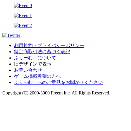
利用規約・プライバシーポリシー
特定商取引法に基づく表記
ふりーむ！について
旧デザインで表示
お問い合わせ
ゲーム掲載希望の方へ
ふりーむ！へのご意見をお聞かせください
Copyright (C) 2000-3000 Freem Inc. All Rights Reserved.