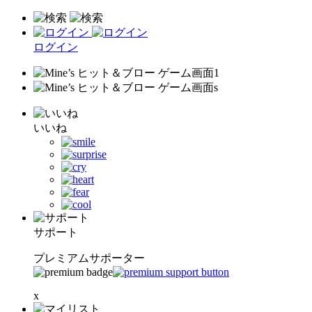
ログイン
いいね
サポート
プレミアムサポーター
x