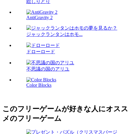
絵しりとり
AntiGravity 2
ジャックランタンはホモ...
ドローロード
不思議の国のアリユ
Color Blocks
このフリーゲームが好きな人にオスス
メのフリーゲーム