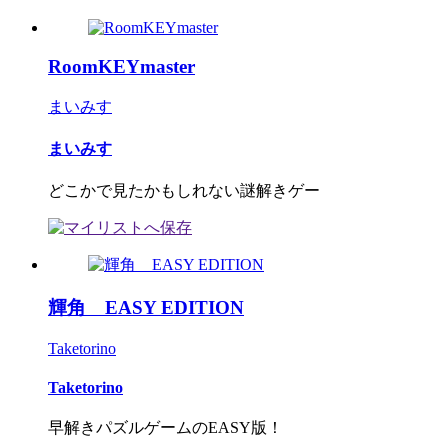
RoomKEYmaster
まいみす
まいみす
どこかで見たかもしれない謎解きゲー
輝角 EASY EDITION
Taketorino
Taketorino
早解きパズルゲームのEASY版！