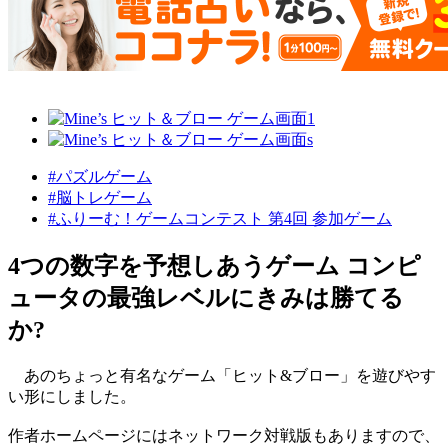
#パズルゲーム
#脳トレゲーム
#ふりーむ！ゲームコンテスト 第4回 参加ゲーム
4つの数字を予想しあうゲーム コンピ
ュータの最強レベルにきみは勝てる
か?
あのちょっと有名なゲーム「ヒット&ブロー」を遊びやす
い形にしました。
作者ホームページにはネットワーク対戦版もありますので、