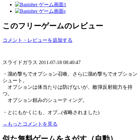
このフリーゲームのレビュー
コメント・レビューを追加する
スライドガラス
2011-07-18 08:40:47
・溜め撃ちでオプション召喚、さらに溜め撃ちでオプション
シュート。
オプションは体当たりは防げないが、敵弾反射能力を持
つ。
オプション頼みのシューティング。
・とにもかくにも、オプ...(省略されました)
→もっとコメントを見る
似た無料ゲームをさがす（自動）