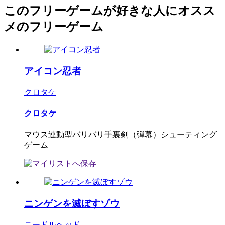
このフリーゲームが好きな人にオスス
メのフリーゲーム
アイコン忍者
クロタケ
クロタケ
マウス連動型バリバリ手裏剣（弾幕）シューティング
ゲーム
ニンゲンを滅ぼすゾウ
ニードルヘッド