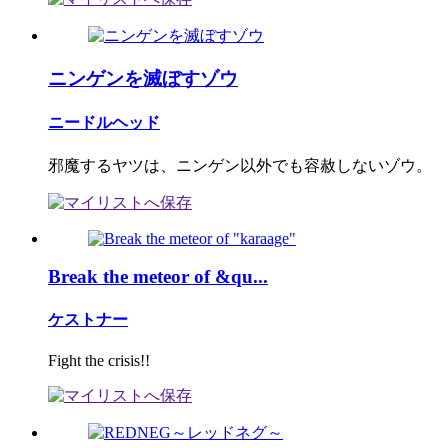
ニンゲンを滅ぼすゾウ
ニードルヘッド
邪魔するヤツは、ニンゲン以外でも容赦しないゾウ。
Break the meteor of &qu...
ケストナー
Fight the crisis!!