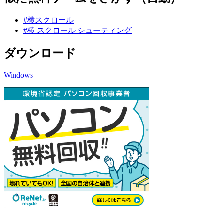
#横スクロール
#横 スクロール シューティング
ダウンロード
Windows