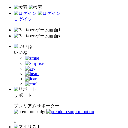
ログイン
いいね
サポート
プレミアムサポーター
x