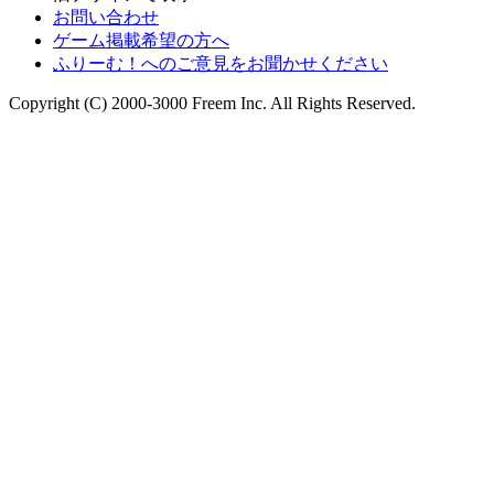
お問い合わせ
ゲーム掲載希望の方へ
ふりーむ！へのご意見をお聞かせください
Copyright (C) 2000-3000 Freem Inc. All Rights Reserved.