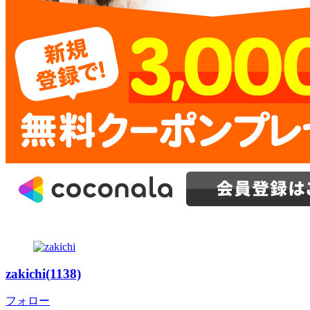
zakichi(1138)
フォロー