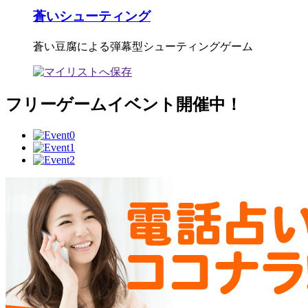
蒼いシューティング
蒼い豆腐による弾幕型シューティングゲーム
フリーゲームイベント開催中！