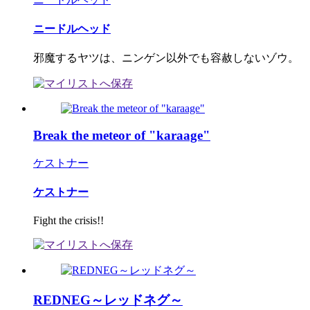
ニードルヘッド
邪魔するヤツは、ニンゲン以外でも容赦しないゾウ。
Break the meteor of "karaage"
ケストナー
ケストナー
Fight the crisis!!
REDNEG～レッドネグ～