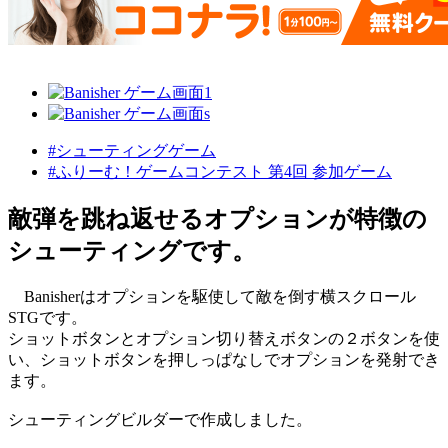
#シューティングゲーム
#ふりーむ！ゲームコンテスト 第4回 参加ゲーム
敵弾を跳ね返せるオプションが特徴の
シューティングです。
Banisherはオプションを駆使して敵を倒す横スクロール
STGです。
ショットボタンとオプション切り替えボタンの２ボタンを使
い、ショットボタンを押しっぱなしでオプションを発射でき
ます。
シューティングビルダーで作成しました。