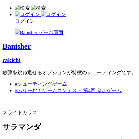
ログイン
Banisher
zakichi
敵弾を跳ね返せるオプションが特徴のシューティングです。
#シューティングゲーム
#ふりーむ！ゲームコンテスト 第4回 参加ゲーム
スライドガラス
サラマンダ