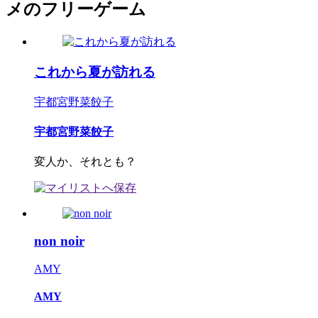
メのフリーゲーム
これから夏が訪れる
宇都宮野菜餃子
宇都宮野菜餃子
変人か、それとも？
non noir
AMY
AMY