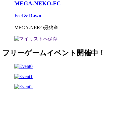
MEGA-NEKO-FC
Feel & Dawn
MEGA-NEKO最終章
フリーゲームイベント開催中！