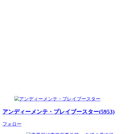
アンディーメンテ・プレイブースター(5953)
フォロー