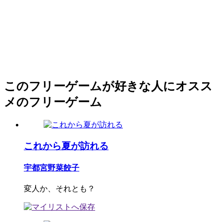
このフリーゲームが好きな人にオスス
メのフリーゲーム
これから夏が訪れる
宇都宮野菜餃子
変人か、それとも？