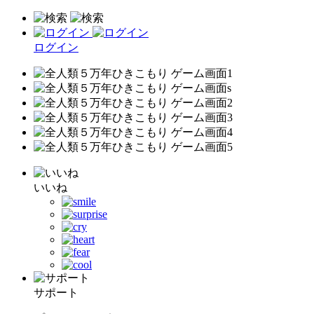
ログイン
いいね
サポート