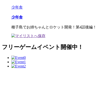
少年舎
少年舎
種子島でお姉ちゃんとロケット開発！第4話後編！
フリーゲームイベント開催中！