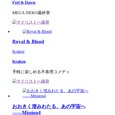
Feel & Dawn
MEGA-NEKO最終章
Royal & Blood
Kraken
Kraken
手軽に楽しめる不条理コメディ
おおきく澄みわたる、あの宇宙へ
――Mission4