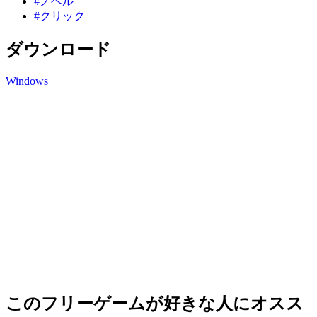
#ノベル
#クリック
ダウンロード
Windows
このフリーゲームが好きな人にオスス