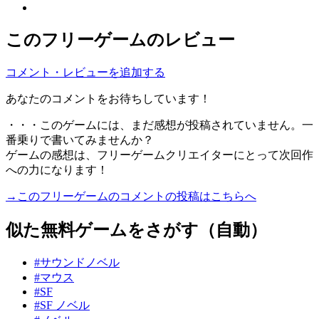
このフリーゲームのレビュー
コメント・レビューを追加する
あなたのコメントをお待ちしています！
・・・このゲームには、まだ感想が投稿されていません。一
番乗りで書いてみませんか？
ゲームの感想は、フリーゲームクリエイターにとって次回作
への力になります！
→このフリーゲームのコメントの投稿はこちらへ
似た無料ゲームをさがす（自動）
#サウンドノベル
#マウス
#SF
#SF ノベル