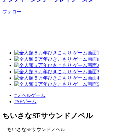
フォロー
#ノベルゲーム
#SFゲーム
ちいさなSFサウンドノベル
ちいさなSFサウンドノベル