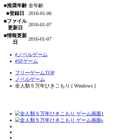
■推奨年齢
全年齢
■登録日
2016-01-06
■ファイル
2016-01-07
更新日
■情報更新
2016-01-07
日
#ノベルゲーム
#SFゲーム
フリーゲームTOP
ノベルゲーム
全人類５万年ひきこもり [ Windows ]