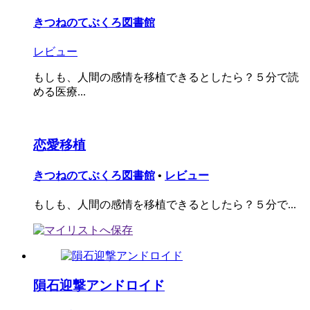
きつねのてぶくろ図書館
レビュー
もしも、人間の感情を移植できるとしたら？５分で読
める医療...
恋愛移植
きつねのてぶくろ図書館
•
レビュー
もしも、人間の感情を移植できるとしたら？５分で...
隕石迎撃アンドロイド