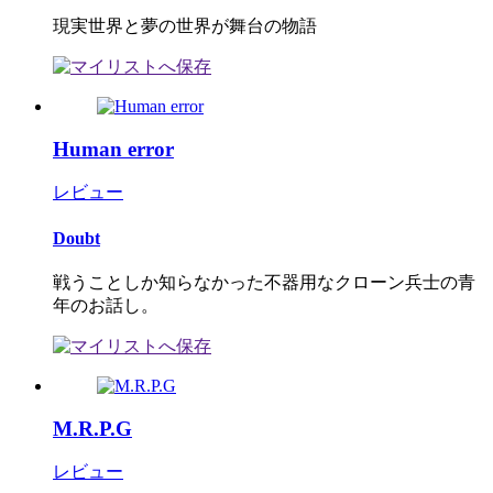
現実世界と夢の世界が舞台の物語
Human error
レビュー
Doubt
戦うことしか知らなかった不器用なクローン兵士の青
年のお話し。
M.R.P.G
レビュー