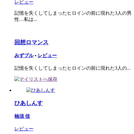
レビュー
記憶を失くしてしまったヒロインの前に現れた3人の男
性…私は...
回想ロマンス
みずブル
•
レビュー
記憶を失くしてしまったヒロインの前に現れた3人の...
ひあしんす
柚須 佳
レビュー