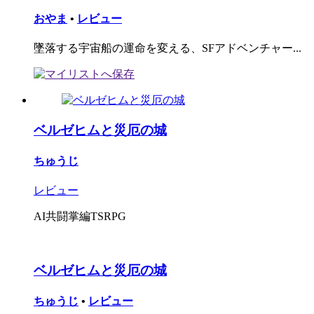
おやま
•
レビュー
墜落する宇宙船の運命を変える、SFアドベンチャー...
ベルゼヒムと災厄の城
ちゅうじ
レビュー
AI共闘掌編TSRPG
ベルゼヒムと災厄の城
ちゅうじ
•
レビュー