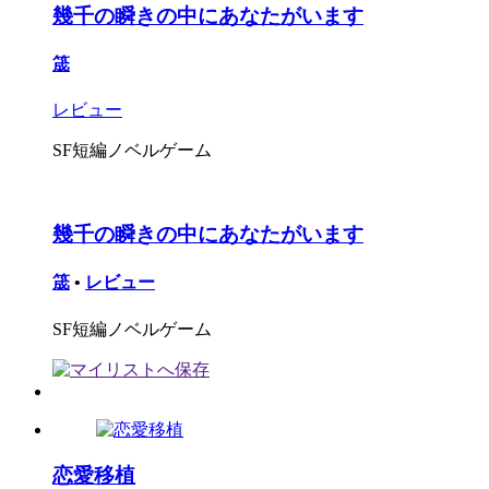
幾千の瞬きの中にあなたがいます
筬
レビュー
SF短編ノベルゲーム
幾千の瞬きの中にあなたがいます
筬
•
レビュー
SF短編ノベルゲーム
恋愛移植