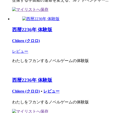
墜落する宇宙船の運命を変える、SFアドベンチャー...
西暦2236年 体験版
Chloro (クロロ)
レビュー
わたしをフカンするノベルゲームの体験版
西暦2236年 体験版
Chloro (クロロ)
•
レビュー
わたしをフカンするノベルゲームの体験版