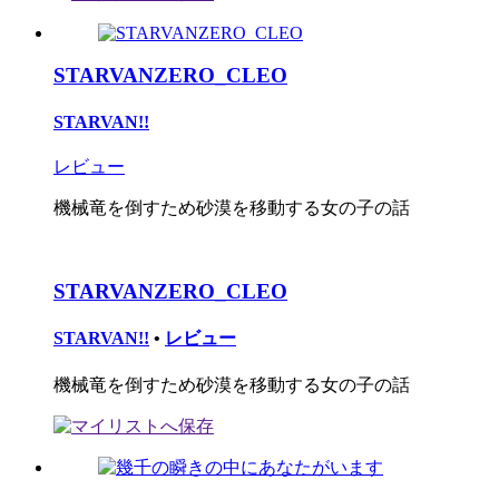
STARVANZERO_CLEO
STARVAN!!
レビュー
機械竜を倒すため砂漠を移動する女の子の話
STARVANZERO_CLEO
STARVAN!!
•
レビュー
機械竜を倒すため砂漠を移動する女の子の話