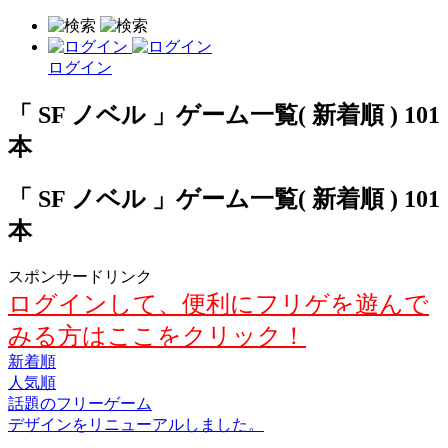
ログイン
「 SF ノベル 」ゲーム一覧( 新着順 ) 101
本
「 SF ノベル 」ゲーム一覧( 新着順 ) 101
本
スポンサードリンク
ログインして、便利にフリゲを遊んで
みる方はここをクリック！
新着順
人気順
話題のフリーゲーム
デザインをリニューアルしました。