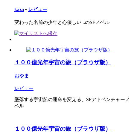
kaza
•
レビュー
変わった名前の少年と心優しい...のSFノベル
１００億光年宇宙の旅（ブラウザ版）
おやま
レビュー
墜落する宇宙船の運命を変える、SFアドベンチャーノ
ベル
１００億光年宇宙の旅（ブラウザ版）