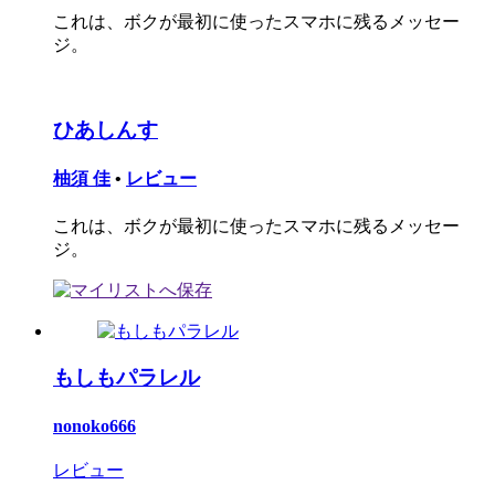
これは、ボクが最初に使ったスマホに残るメッセー
ジ。
ひあしんす
柚須 佳
•
レビュー
これは、ボクが最初に使ったスマホに残るメッセー
ジ。
もしもパラレル
nonoko666
レビュー