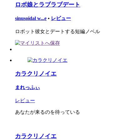
ロボ娘とラブラブデート
sinusoidal w...e
•
レビュー
ロボット彼女とデートする短編ノベル
カラクリノイエ
まれっふぃ
レビュー
あなたが来るのを待っている
カラクリノイエ