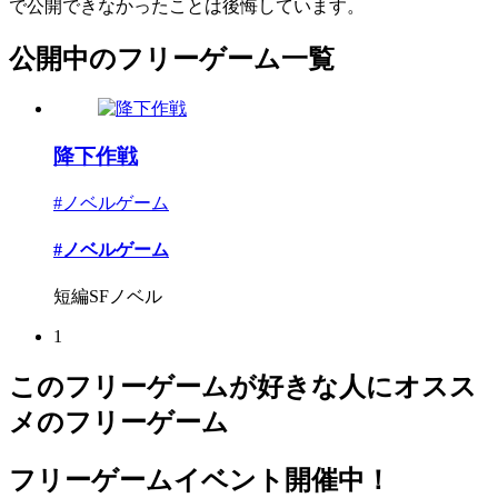
で公開できなかったことは後悔しています。
公開中のフリーゲーム一覧
降下作戦
#ノベルゲーム
#ノベルゲーム
短編SFノベル
1
このフリーゲームが好きな人にオスス
メのフリーゲーム
フリーゲームイベント開催中！