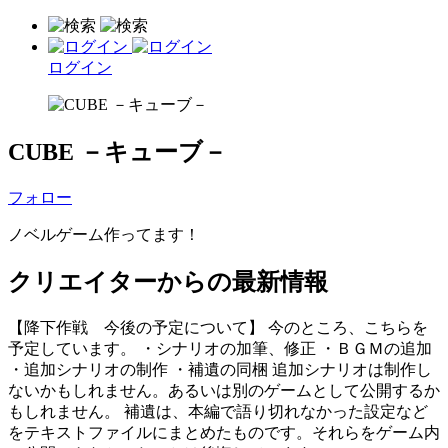
ログイン
CUBE －キューブ－
フォロー
ノベルゲーム作ってます！
クリエイターからの最新情報
【降下作戦 今後の予定について】 今のところ、こちらを
予定しています。 ・シナリオの加筆、修正 ・ＢＧＭの追加
・追加シナリオの制作 ・補遺の同梱 追加シナリオは制作し
ないかもしれません。あるいは別のゲームとして公開するか
もしれません。 補遺は、本編で語り切れなかった設定など
をテキストファイルにまとめたものです。それらをゲーム内