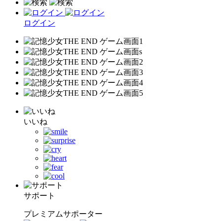
ログイン
いいね
サポート
プレミアムサポーター