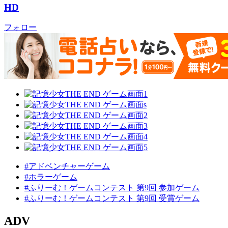
HD
フォロー
#アドベンチャーゲーム
#ホラーゲーム
#ふりーむ！ゲームコンテスト 第9回 参加ゲーム
#ふりーむ！ゲームコンテスト 第9回 受賞ゲーム
ADV