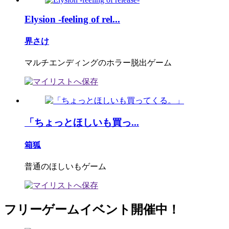
Elysion -feeling of rel...
界さけ
マルチエンディングのホラー脱出ゲーム
「ちょっとほしいも買っ...
箱狐
普通のほしいもゲーム
フリーゲームイベント開催中！