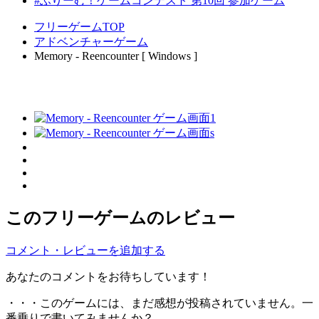
#ふりーむ！ゲームコンテスト 第10回 参加ゲーム
フリーゲームTOP
アドベンチャーゲーム
Memory - Reencounter [ Windows ]
このフリーゲームのレビュー
コメント・レビューを追加する
あなたのコメントをお待ちしています！
・・・このゲームには、まだ感想が投稿されていません。一
番乗りで書いてみませんか？