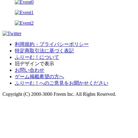
利用規約・プライバシーポリシー
特定商取引法に基づく表記
ふりーむ！について
旧デザインで表示
お問い合わせ
ゲーム掲載希望の方へ
ふりーむ！へのご意見をお聞かせください
Copyright (C) 2000-3000 Freem Inc. All Rights Reserved.