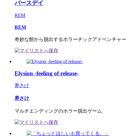
バースデイ
REM
REM
奇妙な館から脱出するホラーチックアドベンチャー
Elysion -feeling of release-
界さけ
界さけ
マルチエンディングのホラー脱出ゲーム