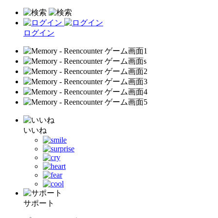
ログイン
いいね
サポート