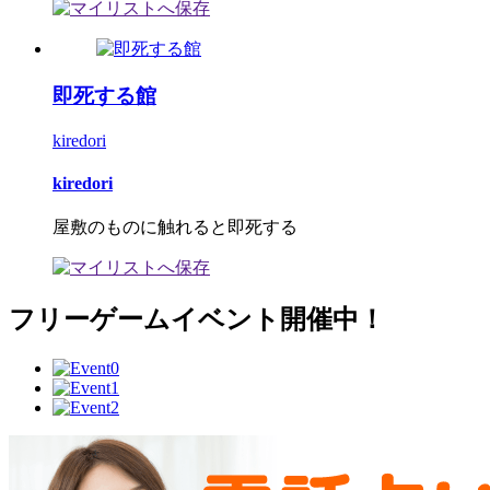
即死する館
kiredori
kiredori
屋敷のものに触れると即死する
フリーゲームイベント開催中！