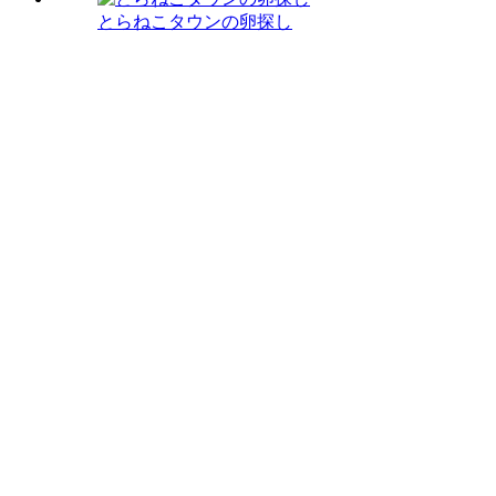
とらねこタウンの卵探し