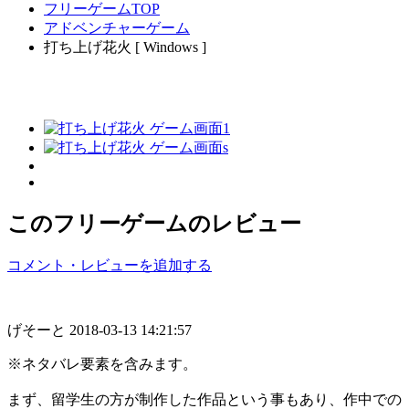
フリーゲームTOP
アドベンチャーゲーム
打ち上げ花火 [ Windows ]
このフリーゲームのレビュー
コメント・レビューを追加する
げそーと
2018-03-13 14:21:57
※ネタバレ要素を含みます。
まず、留学生の方が制作した作品という事もあり、作中での