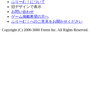
ふりーむ！について
旧デザインで表示
お問い合わせ
ゲーム掲載希望の方へ
ふりーむ！へのご意見をお聞かせください
Copyright (C) 2000-3000 Freem Inc. All Rights Reserved.