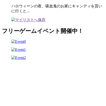
ハロウィーンの夜、吸血鬼のお家にキャンディを貰い
に行くと...
フリーゲームイベント開催中！