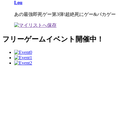
Lou
あの最強即死ゲー第3弾!超絶死にゲー&バカゲー
フリーゲームイベント開催中！