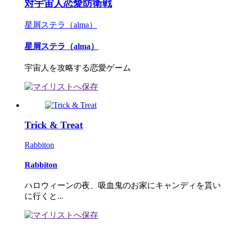
対宇宙人恋愛防衛戦
星屑ステラ（alma）
星屑ステラ（alma）
宇宙人を攻略する恋愛ゲーム
Trick & Treat
Rabbiton
Rabbiton
ハロウィーンの夜、吸血鬼のお家にキャンディを貰い
に行くと...