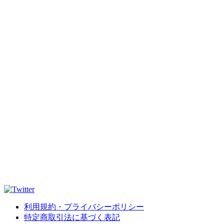
利用規約・プライバシーポリシー
特定商取引法に基づく表記