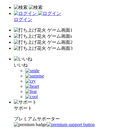
ログイン
いいね
サポート
プレミアムサポーター