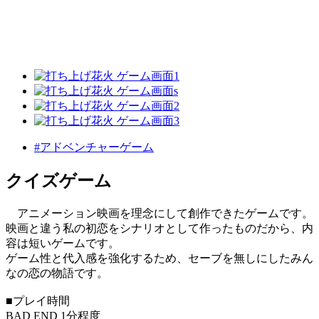
#アドベンチャーゲーム
クイズゲーム
アニメーション映画を理念にして創作できたゲームです。
映画と違う私の初恋をシナリオとして作ったものだから、内
容は短いゲームです。
ゲーム性と代入感を強化するため、セーブを無しにしたみん
なの恋の物語です。
■プレイ時間
BAD END 1分程度