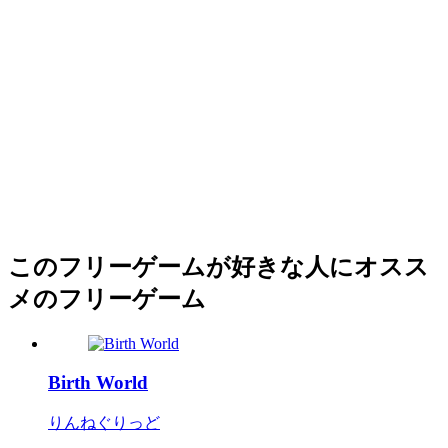
このフリーゲームが好きな人にオスス
メのフリーゲーム
Birth World
りんねぐりっど