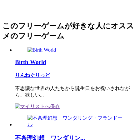
このフリーゲームが好きな人にオスス
メのフリーゲーム
Birth World
りんねぐりっど
不思議な世界の人たちから誕生日をお祝いされなが
ら、欲しい...
不条理幻想 ワンダリン...