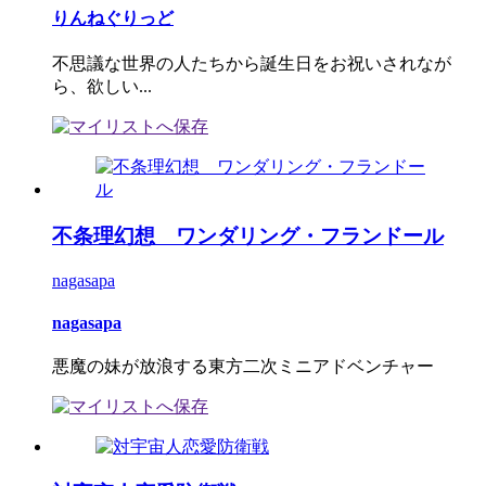
りんねぐりっど
不思議な世界の人たちから誕生日をお祝いされなが
ら、欲しい...
不条理幻想 ワンダリング・フランドール
nagasapa
nagasapa
悪魔の妹が放浪する東方二次ミニアドベンチャー