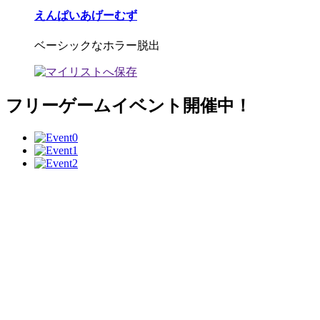
えんぱいあげーむず
ベーシックなホラー脱出
フリーゲームイベント開催中！