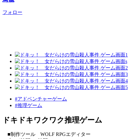
フォロー
#アドベンチャーゲーム
#推理ゲーム
ドキドキワクワク推理ゲーム
■制作ツール WOLF RPGエディター