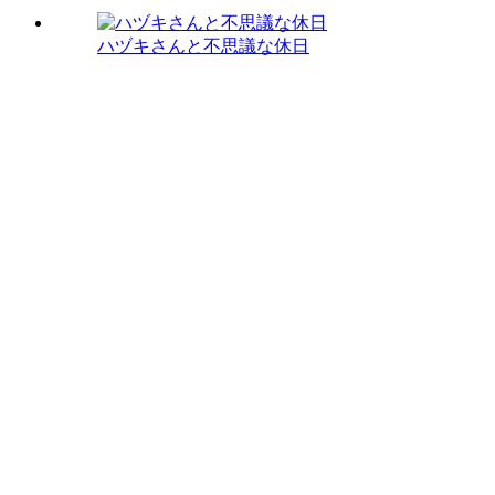
ハヅキさんと不思議な休日