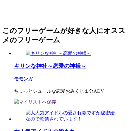
このフリーゲームが好きな人にオスス
メのフリーゲーム
キリンな神社～恋愛の神様～
モモンガ
ちょっとシュールな恋愛おみくじ１分ADV