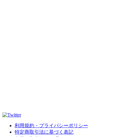
利用規約・プライバシーポリシー
特定商取引法に基づく表記