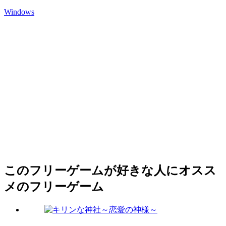
Windows
このフリーゲームが好きな人にオスス
メのフリーゲーム