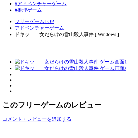
#アドベンチャーゲーム
#推理ゲーム
フリーゲームTOP
アドベンチャーゲーム
ドキッ！ 女だらけの雪山殺人事件 [ Windows ]
このフリーゲームのレビュー
コメント・レビューを追加する