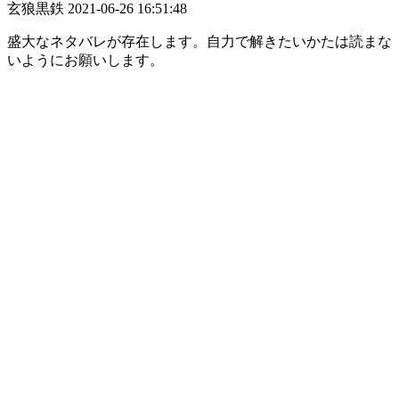
玄狼黒鉄
2021-06-26 16:51:48
盛大なネタバレが存在します。自力で解きたいかたは読まな
いようにお願いします。