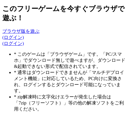
このフリーゲームを今すぐブラウザで
遊ぶ！
ブラウザ版を遊ぶ
(ログイン)
(ログイン)
* このゲームは「ブラウザゲーム」です。「PC/スマ
ホ」でダウンロード無しで遊べますが、ダウンロード
&起動できない形式で配信されています。
* 通常はダウンロードできませんが「マルチデプロイ
メント機能」に対応しているため、PC向けに変換さ
れ、ログインするとダウンロード可能になっていま
す。
* zip解凍時に文字化けエラーが発生した場合は
「7zip（フリーソフト）」等の他の解凍ソフトをご利
用ください。