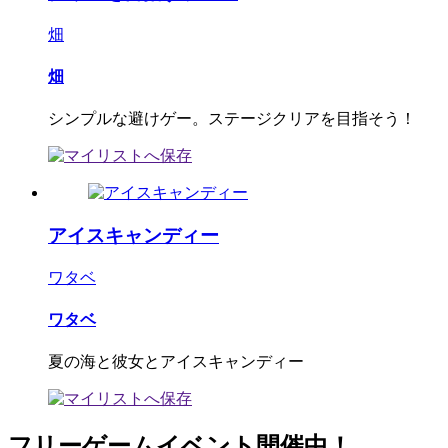
畑
畑
シンプルな避けゲー。ステージクリアを目指そう！
アイスキャンディー
ワタベ
ワタベ
夏の海と彼女とアイスキャンディー
フリーゲームイベント開催中！