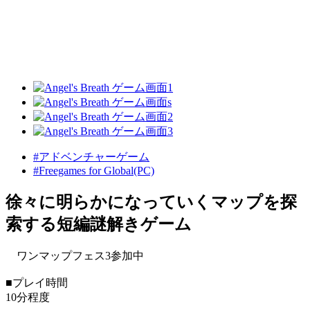
#アドベンチャーゲーム
#Freegames for Global(PC)
徐々に明らかになっていくマップを探
索する短編謎解きゲーム
ワンマップフェス3参加中
■プレイ時間
10分程度