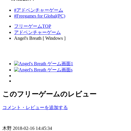
#アドベンチャーゲーム
#Freegames for Global(PC)
フリーゲームTOP
アドベンチャーゲーム
Angel's Breath [ Windows ]
このフリーゲームのレビュー
コメント・レビューを追加する
木野
2018-02-16 14:45:34