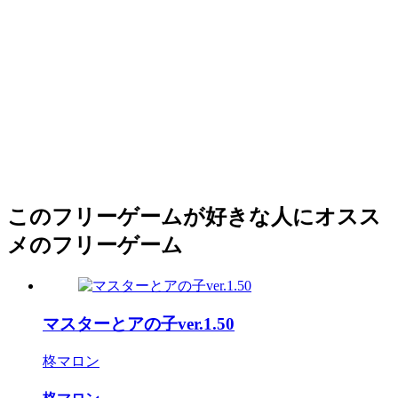
このフリーゲームが好きな人にオスス
メのフリーゲーム
マスターとアの子ver.1.50
柊マロン