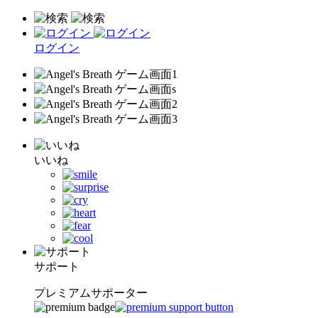
ログイン
いいね
サポート
プレミアムサポーター