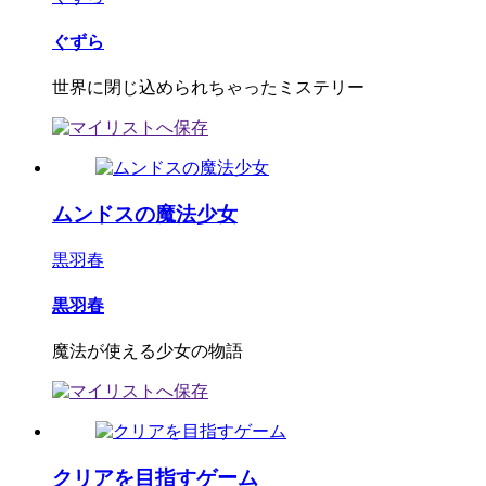
ぐずら
世界に閉じ込められちゃったミステリー
ムンドスの魔法少女
黒羽春
黒羽春
魔法が使える少女の物語
クリアを目指すゲーム