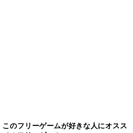
このフリーゲームが好きな人にオスス