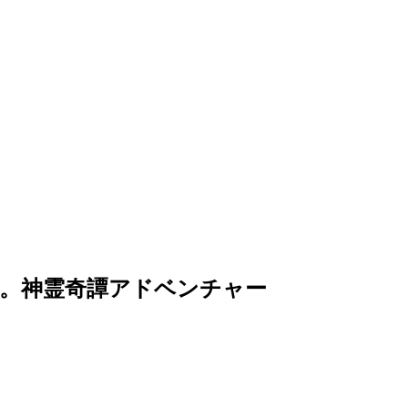
。神霊奇譚アドベンチャー