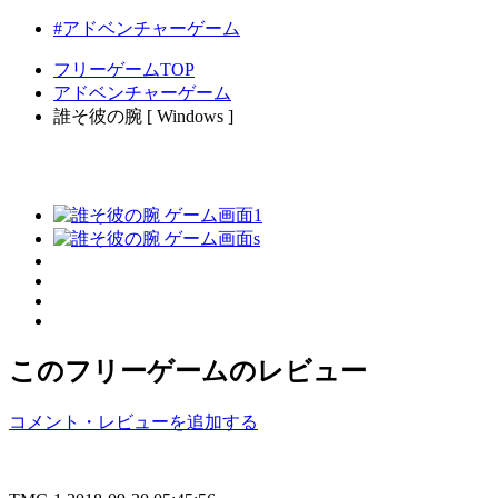
#アドベンチャーゲーム
フリーゲームTOP
アドベンチャーゲーム
誰そ彼の腕 [ Windows ]
このフリーゲームのレビュー
コメント・レビューを追加する