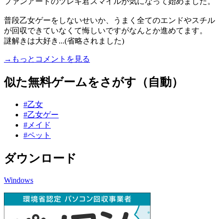
ファンアートのツレキ君スマイルが気になって始めました。
普段乙女ゲーをしないせいか、うまく全てのエンドやスチル
が回収できていなくて悔しいですがなんとか進めてます。
謎解きは大好き...(省略されました)
→もっとコメントを見る
似た無料ゲームをさがす（自動）
#乙女
#乙女ゲー
#メイド
#ペット
ダウンロード
Windows