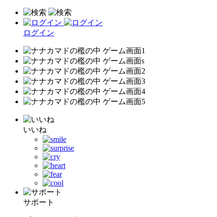
ログイン
いいね
サポート