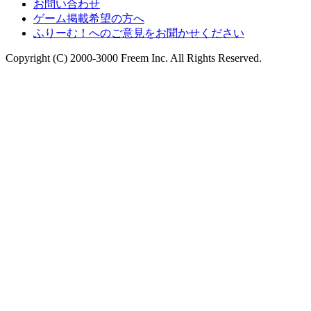
お問い合わせ
ゲーム掲載希望の方へ
ふりーむ！へのご意見をお聞かせください
Copyright (C) 2000-3000 Freem Inc. All Rights Reserved.