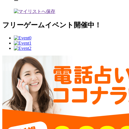
ー
フリーゲームイベント開催中！