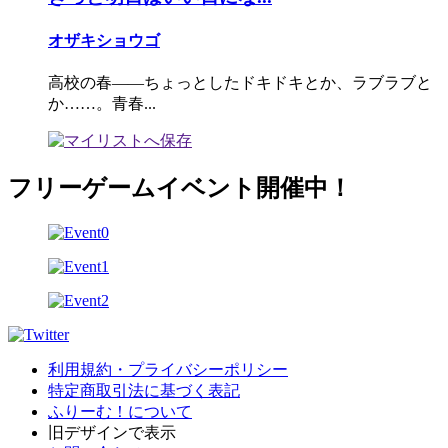
オザキショウゴ
高校の春――ちょっとしたドキドキとか、ラブラブと
か……。青春...
フリーゲームイベント開催中！
利用規約・プライバシーポリシー
特定商取引法に基づく表記
ふりーむ！について
旧デザインで表示