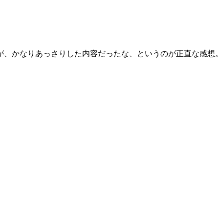
、かなりあっさりした内容だったな、というのが正直な感想。あと