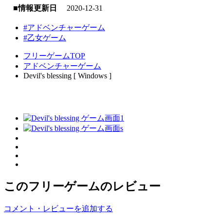
■情報更新日
2020-12-31
#アドベンチャーゲーム
#乙女ゲーム
フリーゲームTOP
アドベンチャーゲーム
Devil's blessing [ Windows ]
このフリーゲームのレビュー
コメント・レビューを追加する