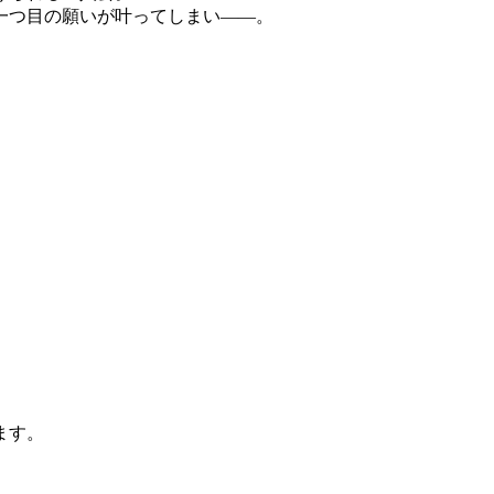
一つ目の願いが叶ってしまい――。
ます。