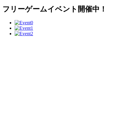
フリーゲームイベント開催中！