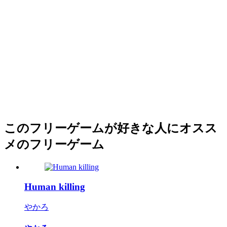
このフリーゲームが好きな人にオスス
メのフリーゲーム
Human killing
やかろ