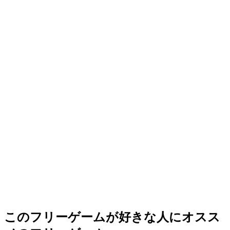
このフリーゲームが好きな人にオスス