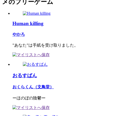
メのフリーゲーム
Human killing
やかろ
”あなた”は手紙を受け取りました。
おるすばん
おくらくん（文鳥堂）
ーほのぼの陰鬱ー