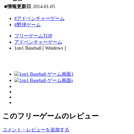
■情報更新日
2014-01-05
#アドベンチャーゲーム
#野球ゲーム
フリーゲームTOP
アドベンチャーゲーム
1on1 Baseball [ Windows ]
このフリーゲームのレビュー
コメント・レビューを追加する