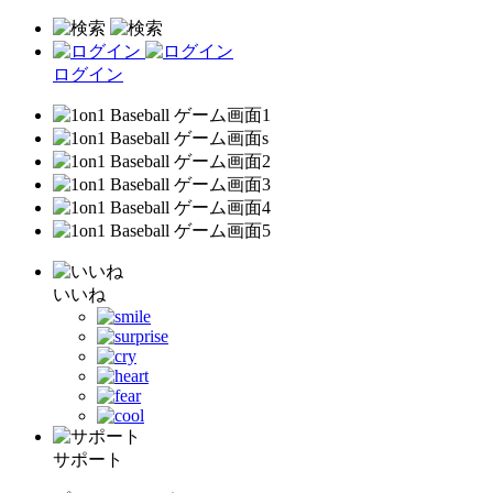
ログイン
いいね
サポート