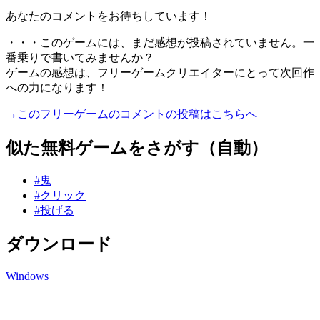
あなたのコメントをお待ちしています！
・・・このゲームには、まだ感想が投稿されていません。一
番乗りで書いてみませんか？
ゲームの感想は、フリーゲームクリエイターにとって次回作
への力になります！
→このフリーゲームのコメントの投稿はこちらへ
似た無料ゲームをさがす（自動）
#鬼
#クリック
#投げる
ダウンロード
Windows