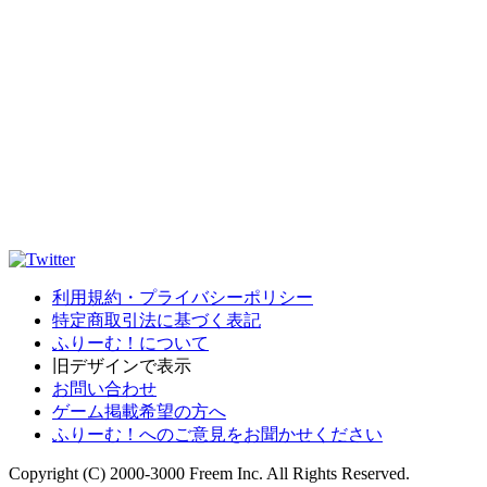
利用規約・プライバシーポリシー
特定商取引法に基づく表記
ふりーむ！について
旧デザインで表示
お問い合わせ
ゲーム掲載希望の方へ
ふりーむ！へのご意見をお聞かせください
Copyright (C) 2000-3000 Freem Inc. All Rights Reserved.