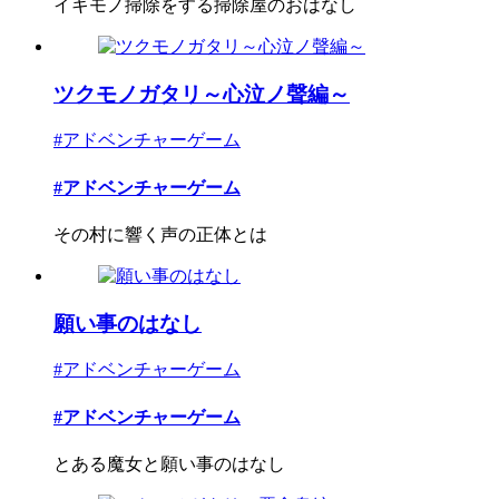
イキモノ掃除をする掃除屋のおはなし
ツクモノガタリ～心泣ノ聲編～
#アドベンチャーゲーム
#アドベンチャーゲーム
その村に響く声の正体とは
願い事のはなし
#アドベンチャーゲーム
#アドベンチャーゲーム
とある魔女と願い事のはなし