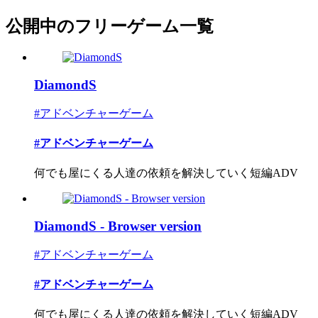
公開中のフリーゲーム一覧
DiamondS
#アドベンチャーゲーム
#アドベンチャーゲーム
何でも屋にくる人達の依頼を解決していく短編ADV
DiamondS - Browser version
#アドベンチャーゲーム
#アドベンチャーゲーム
何でも屋にくる人達の依頼を解決していく短編ADV