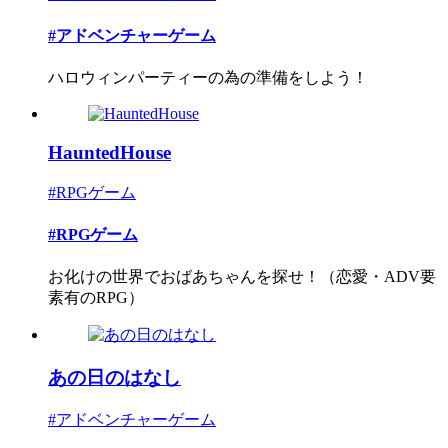
#アドベンチャーゲーム
ハロウィンパーティーの為の準備をしよう！
HauntedHouse
#RPGゲーム
#RPGゲーム
お化けの世界でおばあちゃんを探せ！（恋愛・ADV要
素有のRPG）
あの日のはなし
#アドベンチャーゲーム