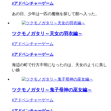
#アドベンチャーゲーム
あの日、少年は一匹の魔物を探して館へ入った。
ツクモノガタリ～天女の羽衣編～
#アドベンチャーゲーム
#アドベンチャーゲーム
海辺の町で行方不明になったのは、天女のように美し
い娘
ツクモノガタリ～鬼子母神の巫女編～
#アドベンチャーゲーム
#アドベンチャーゲーム