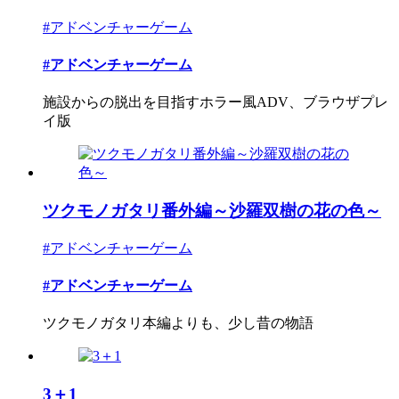
#アドベンチャーゲーム
#アドベンチャーゲーム
施設からの脱出を目指すホラー風ADV、ブラウザプレ
イ版
ツクモノガタリ番外編～沙羅双樹の花の色～
#アドベンチャーゲーム
#アドベンチャーゲーム
ツクモノガタリ本編よりも、少し昔の物語
3＋1