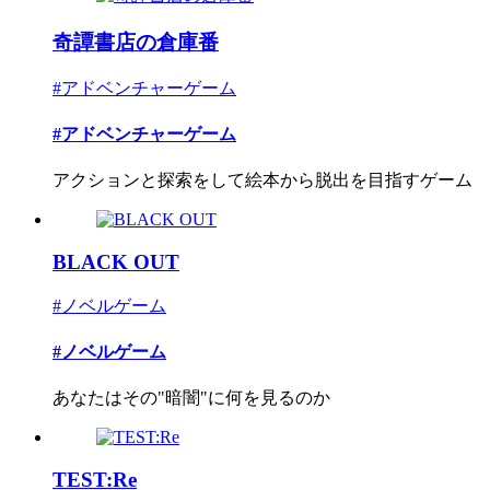
奇譚書店の倉庫番
#アドベンチャーゲーム
#アドベンチャーゲーム
アクションと探索をして絵本から脱出を目指すゲーム
BLACK OUT
#ノベルゲーム
#ノベルゲーム
あなたはその"暗闇"に何を見るのか
TEST:Re