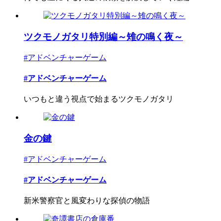
ツクモノガタリ特別編～雉の鳴く夜～
#アドベンチャーゲーム
#アドベンチャーゲーム
いつもと違う視点で始まるツクモノガタリ
金の鍵
#アドベンチャーゲーム
#アドベンチャーゲーム
新米警察官と風変わりな探偵の物語