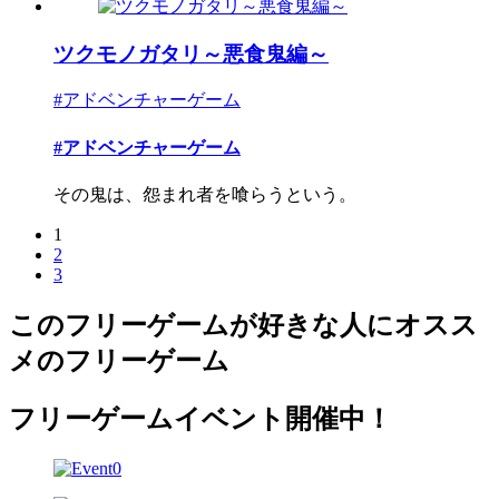
ツクモノガタリ～悪食鬼編～
#アドベンチャーゲーム
#アドベンチャーゲーム
その鬼は、怨まれ者を喰らうという。
1
2
3
このフリーゲームが好きな人にオスス
メのフリーゲーム
フリーゲームイベント開催中！