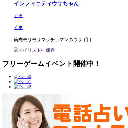
インフィニティウサちゃん
くま
くま
筋肉モリモリマッチョマンのウサギ目
フリーゲームイベント開催中！