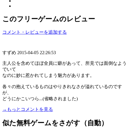
このフリーゲームのレビュー
コメント・レビューを追加する
すずめ
2015-04-05 22:26:53
主人公を含めてほぼ全員に癖があって、所見では面倒なよう
でいて
なのに妙に惹かれてしまう魅力があります。
各々の抱えているものはやりきれなさが溢れているのです
が、
どうにかこいつら...(省略されました)
→もっとコメントを見る
似た無料ゲームをさがす（自動）