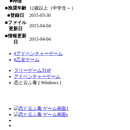
■特徴
■推奨年齢
12歳以上（中学生～）
■登録日
2015-03-30
■ファイル
2015-04-04
更新日
■情報更新
2015-04-04
日
#アドベンチャーゲーム
#乙女ゲーム
フリーゲームTOP
アドベンチャーゲーム
恋と云ふ毒 [ Windows ]