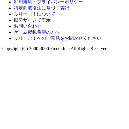
利用規約・プライバシーポリシー
特定商取引法に基づく表記
ふりーむ！について
旧デザインで表示
お問い合わせ
ゲーム掲載希望の方へ
ふりーむ！へのご意見をお聞かせください
Copyright (C) 2000-3000 Freem Inc. All Rights Reserved.