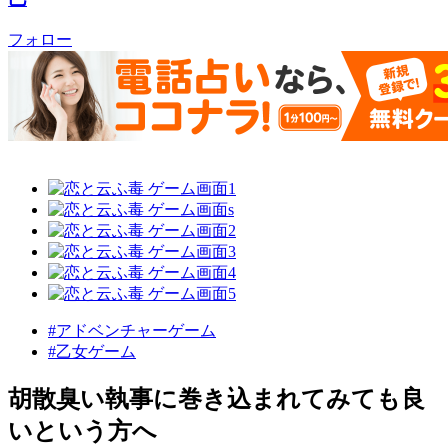
フォロー
#アドベンチャーゲーム
#乙女ゲーム
胡散臭い執事に巻き込まれてみても良
いという方へ