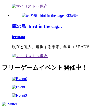
籠の鳥 -bird in the cag...
fermata
現在と過去、選択する未来。学園＋SF ADV
フリーゲームイベント開催中！