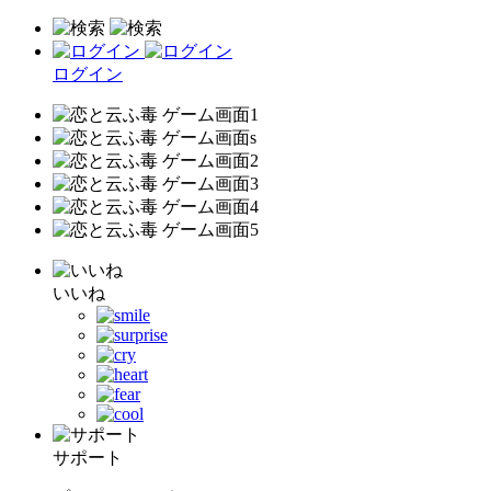
ログイン
いいね
サポート