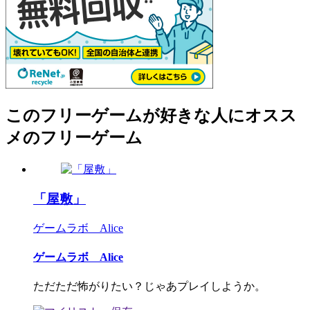
このフリーゲームが好きな人にオスス
メのフリーゲーム
「屋敷」
ゲームラボ Alice
ゲームラボ Alice
ただただ怖がりたい？じゃあプレイしようか。