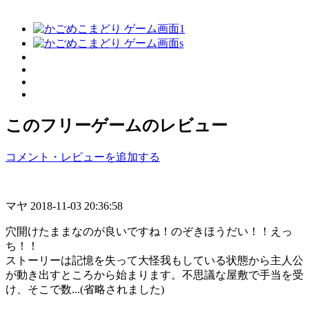
このフリーゲームのレビュー
コメント・レビューを追加する
マヤ
2018-11-03 20:36:58
穴開けたままなのが良いですね！のぞきほうだい！！えっ
ち！！
ストーリーは記憶を失って大怪我もしている状態から主人公
が動き出すところから始まります。不思議な屋敷で手当を受
け、そこで数...(省略されました)