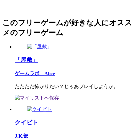
このフリーゲームが好きな人にオスス
メのフリーゲーム
「屋敷」
ゲームラボ Alice
ただただ怖がりたい？じゃあプレイしようか。
クイビト
J.K.部