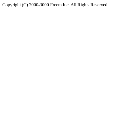
Copyright (C) 2000-3000 Freem Inc. All Rights Reserved.