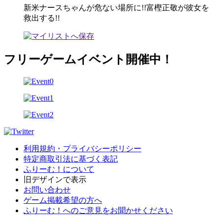
新米ナースちゃんが危ない場所に!!富樫正敬が彼女を
救出する!!
フリーゲームイベント開催中！
利用規約・プライバシーポリシー
特定商取引法に基づく表記
ふりーむ！について
旧デザインで表示
お問い合わせ
ゲーム掲載希望の方へ
ふりーむ！へのご意見をお聞かせください