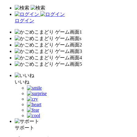
ログイン
いいね
サポート