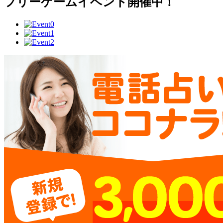
フリーゲームイベント開催中！