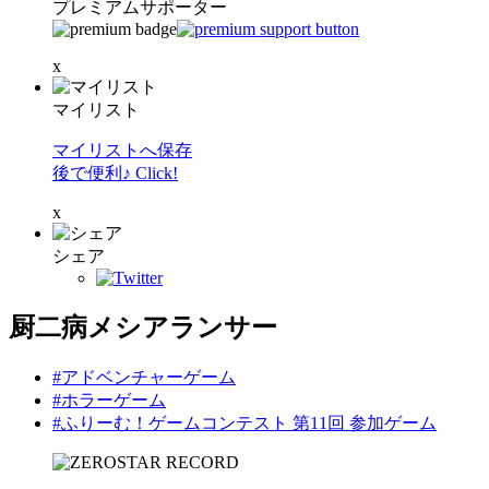
プレミアムサポーター
x
マイリスト
マイリストへ保存
後で便利♪ Click!
x
シェア
厨二病メシアランサー
#アドベンチャーゲーム
#ホラーゲーム
#ふりーむ！ゲームコンテスト 第11回 参加ゲーム