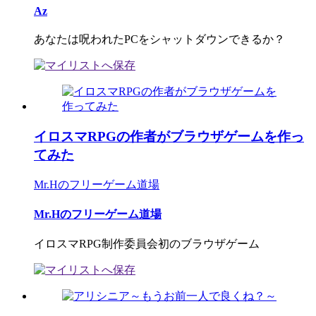
Az
あなたは呪われたPCをシャットダウンできるか？
イロスマRPGの作者がブラウザゲームを作っ
てみた
Mr.Hのフリーゲーム道場
Mr.Hのフリーゲーム道場
イロスマRPG制作委員会初のブラウザゲーム