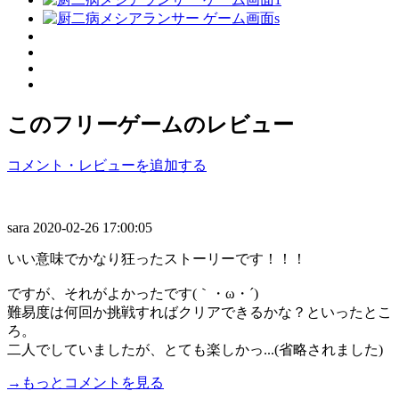
このフリーゲームのレビュー
コメント・レビューを追加する
sara
2020-02-26 17:00:05
いい意味でかなり狂ったストーリーです！！！
ですが、それがよかったです(｀・ω・´)
難易度は何回か挑戦すればクリアできるかな？といったとこ
ろ。
二人でしていましたが、とても楽しかっ...(省略されました)
→もっとコメントを見る