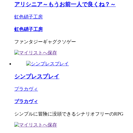
アリシニア～もうお前一人で良くね？～
虹色硝子工房
虹色硝子工房
ファンタジーギャグクソゲー
シンプレスプレイ
プラカヴィ
プラカヴィ
シンプルに冒険に没頭できるシナリオフリーのRPG