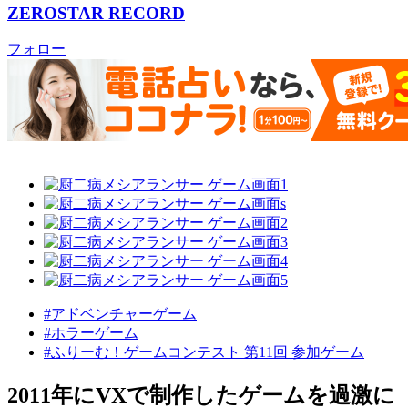
ZEROSTAR RECORD
フォロー
#アドベンチャーゲーム
#ホラーゲーム
#ふりーむ！ゲームコンテスト 第11回 参加ゲーム
2011年にVXで制作したゲームを過激に