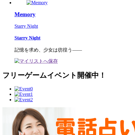
Memory
Starry Night
Starry Night
記憶を求め、少女は彷徨う――
フリーゲームイベント開催中！