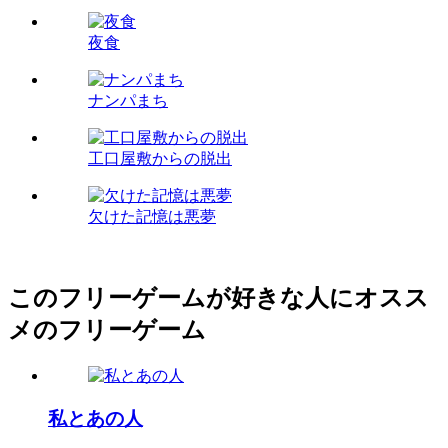
夜食
ナンパまち
工口屋敷からの脱出
欠けた記憶は悪夢
このフリーゲームが好きな人にオスス
メのフリーゲーム
私とあの人