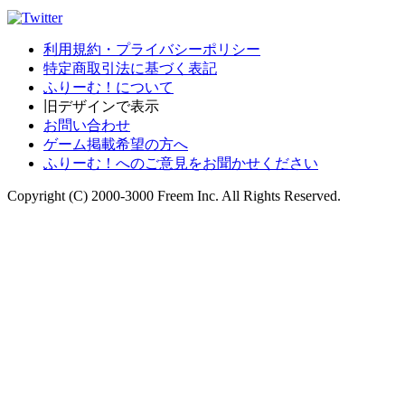
利用規約・プライバシーポリシー
特定商取引法に基づく表記
ふりーむ！について
旧デザインで表示
お問い合わせ
ゲーム掲載希望の方へ
ふりーむ！へのご意見をお聞かせください
Copyright (C) 2000-3000 Freem Inc. All Rights Reserved.