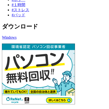
#１時間
#ストレス
#パッド
ダウンロード
Windows