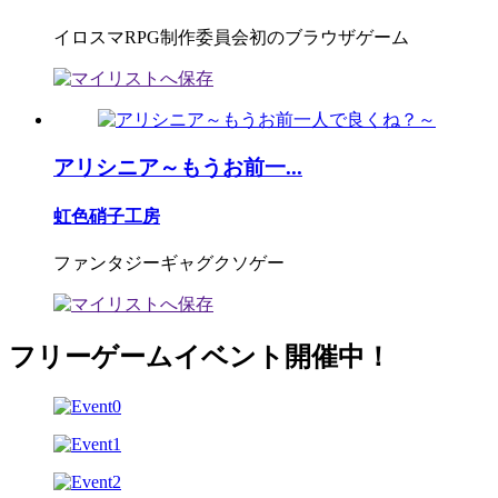
イロスマRPG制作委員会初のブラウザゲーム
アリシニア～もうお前一...
虹色硝子工房
ファンタジーギャグクソゲー
フリーゲームイベント開催中！