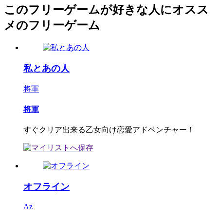
このフリーゲームが好きな人にオスス
メのフリーゲーム
私とあの人
将軍
将軍
すぐクリア出来る乙女向け恋愛アドベンチャー！
オフライン
Az