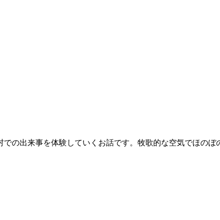
村での出来事を体験していくお話です。牧歌的な空気でほのぼ