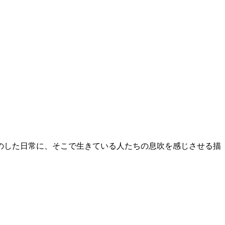
のした日常に、そこで生きている人たちの息吹を感じさせる描