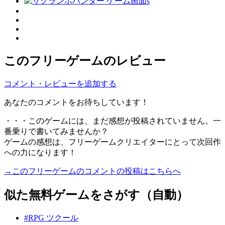
このフリーゲームのレビュー
コメント・レビューを追加する
あなたのコメントをお待ちしています！
・・・このゲームには、まだ感想が投稿されていません。一
番乗りで書いてみませんか？
ゲームの感想は、フリーゲームクリエイターにとって次回作
への力になります！
→このフリーゲームのコメントの投稿はこちらへ
似た無料ゲームをさがす（自動）
#RPG ツクール