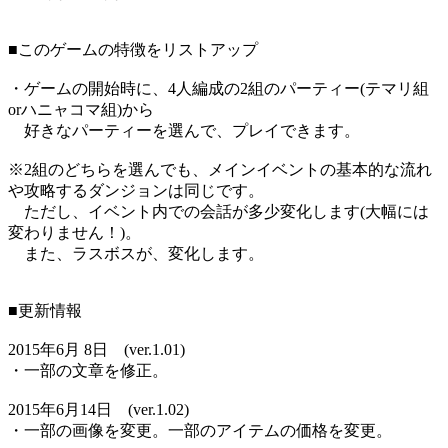
■このゲームの特徴をリストアップ
・ゲームの開始時に、4人編成の2組のパーティー(テマリ組
orハニャコマ組)から
好きなパーティーを選んで、プレイできます。
※2組のどちらを選んでも、メインイベントの基本的な流れ
や攻略するダンジョンは同じです。
ただし、イベント内での会話が多少変化します(大幅には
変わりません！)。
また、ラスボスが、変化します。
■更新情報
2015年6月 8日 (ver.1.01)
・一部の文章を修正。
2015年6月14日 (ver.1.02)
・一部の画像を変更。一部のアイテムの価格を変更。