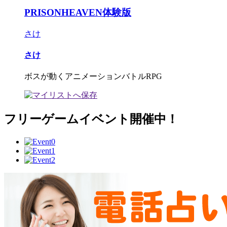
PRISONHEAVEN体験版
さけ
さけ
ボスが動くアニメーションバトルRPG
フリーゲームイベント開催中！