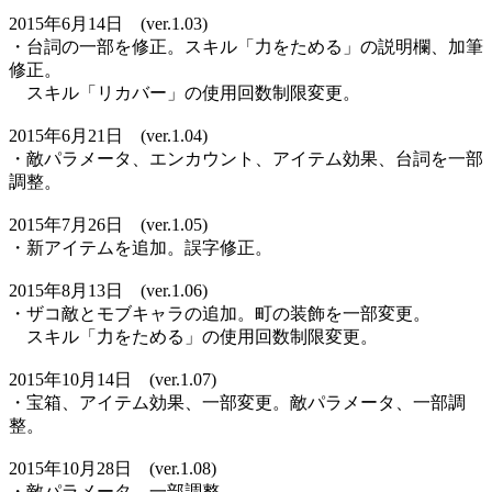
2015年6月14日 (ver.1.03)
・台詞の一部を修正。スキル「力をためる」の説明欄、加筆
修正。
スキル「リカバー」の使用回数制限変更。
2015年6月21日 (ver.1.04)
・敵パラメータ、エンカウント、アイテム効果、台詞を一部
調整。
2015年7月26日 (ver.1.05)
・新アイテムを追加。誤字修正。
2015年8月13日 (ver.1.06)
・ザコ敵とモブキャラの追加。町の装飾を一部変更。
スキル「力をためる」の使用回数制限変更。
2015年10月14日 (ver.1.07)
・宝箱、アイテム効果、一部変更。敵パラメータ、一部調
整。
2015年10月28日 (ver.1.08)
・敵パラメータ、一部調整。