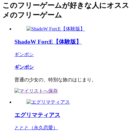
このフリーゲームが好きな人にオスス
メのフリーゲーム
ShadoW ForcE【体験版】
ギンボシ
ギンボシ
普通の少女の、特別な旅のはじまり。
エグリマティアス
ととと（永久恋愛）