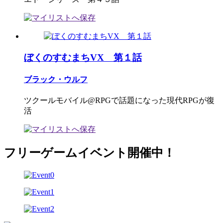
ぼくのすむまちVX 第１話
ブラック・ウルフ
ツクールモバイル@RPGで話題になった現代RPGが復
活
フリーゲームイベント開催中！