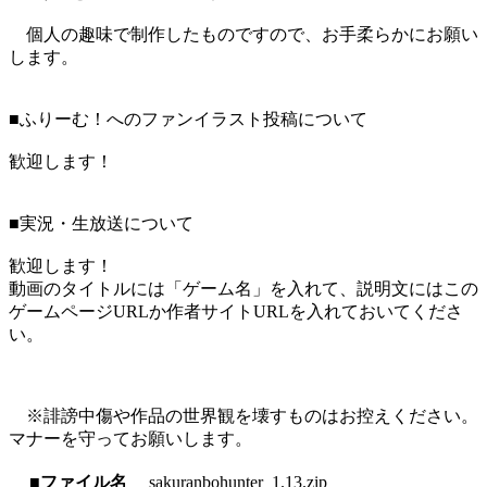
個人の趣味で制作したものですので、お手柔らかにお願い
します。
■ふりーむ！へのファンイラスト投稿について
歓迎します！
■実況・生放送について
歓迎します！
動画のタイトルには「ゲーム名」を入れて、説明文にはこの
ゲームページURLか作者サイトURLを入れておいてくださ
い。
※誹謗中傷や作品の世界観を壊すものはお控えください。
マナーを守ってお願いします。
■ファイル名
sakuranbohunter_1.13.zip