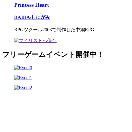
Princess Heart
RAIHA/しにがみ
RPGツクール2003で制作した中編RPG
フリーゲームイベント開催中！