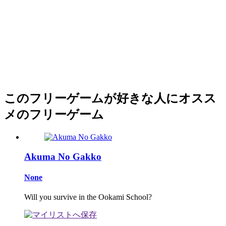
このフリーゲームが好きな人にオスス
メのフリーゲーム
Akuma No Gakko
None
Will you survive in the Ookami School?