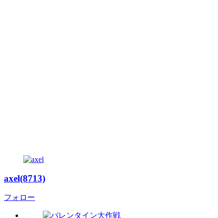
axel(8713)
フォロー