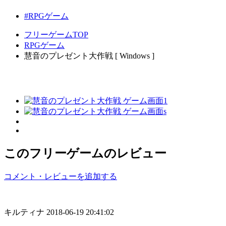
#RPGゲーム
フリーゲームTOP
RPGゲーム
慧音のプレゼント大作戦 [ Windows ]
このフリーゲームのレビュー
コメント・レビューを追加する
キルティナ
2018-06-19 20:41:02