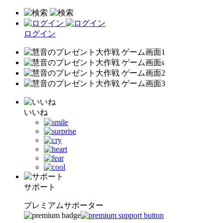
ログイン
いいね
サポート
プレミアムサポーター