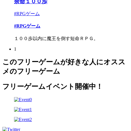
余命１００歩
#RPGゲーム
#RPGゲーム
１００歩以内に魔王を倒す短命ＲＰＧ。
1
このフリーゲームが好きな人にオスス
メのフリーゲーム
フリーゲームイベント開催中！