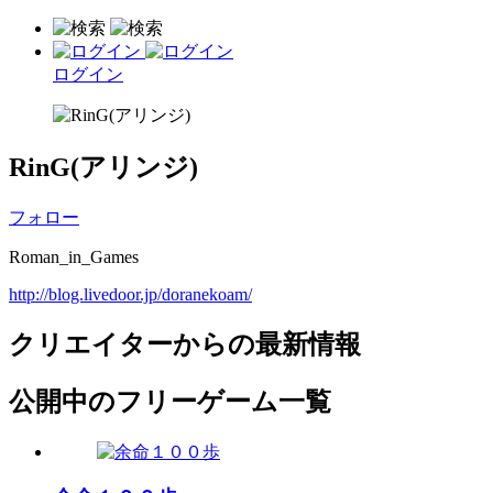
ログイン
RinG(アリンジ)
フォロー
Roman_in_Games
http://blog.livedoor.jp/doranekoam/
クリエイターからの最新情報
公開中のフリーゲーム一覧