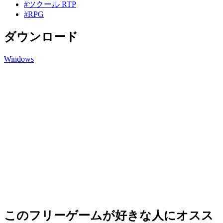
#ツクール RTP
#RPG
ダウンロード
Windows
このフリーゲームが好きな人にオスス