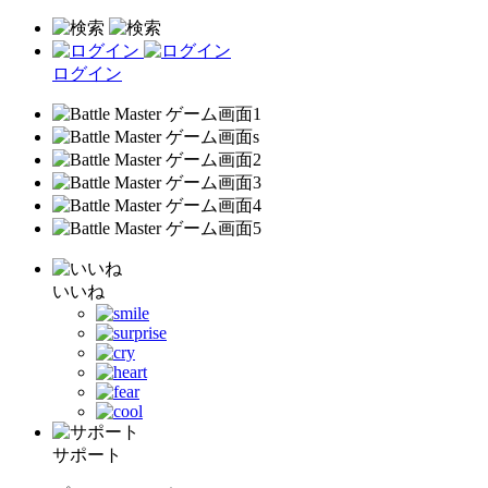
ログイン
いいね
サポート