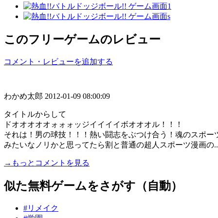
このフリーゲームのレビュー
コメント・レビューを追加する
わかめ太郎
2012-01-09 08:00:09
タイトルからして
ドオオオオオォォォッジイイイイボオオオル！！！
それは！男の球技！！！熱い闘志をぶつけ合う！魂のスポー
みたいなノリかと思ってたら割と普通の超人スポーツ漫画の...
→もっとコメントを見る
似た無料ゲームをさがす（自動）
#リメイク