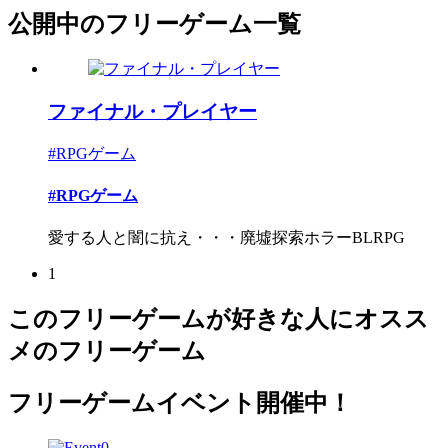
公開中のフリーゲーム一覧
ファイナル・プレイヤー
#RPGゲーム
#RPGゲーム
愛する人と闇に抗え・・・廃墟探索ホラーBLRPG
1
このフリーゲームが好きな人にオスス
メのフリーゲーム
フリーゲームイベント開催中！