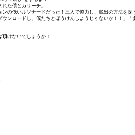
まれた僕とカリーチ。
ョンの低いルソナードだった！三人で協力し、脱出の方法を探
ダウンロードし、僕たちとぼうけんしようじゃないか！！」「
は頂けないでしょうか！
。