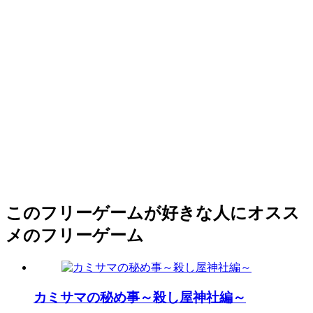
このフリーゲームが好きな人にオスス
メのフリーゲーム
カミサマの秘め事～殺し屋神社編～