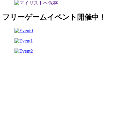
フリーゲームイベント開催中！