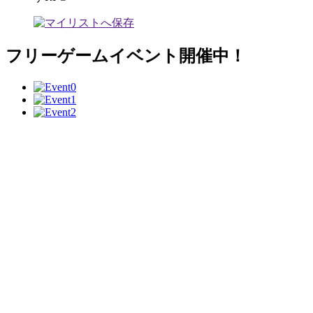
フリーゲームイベント開催中！