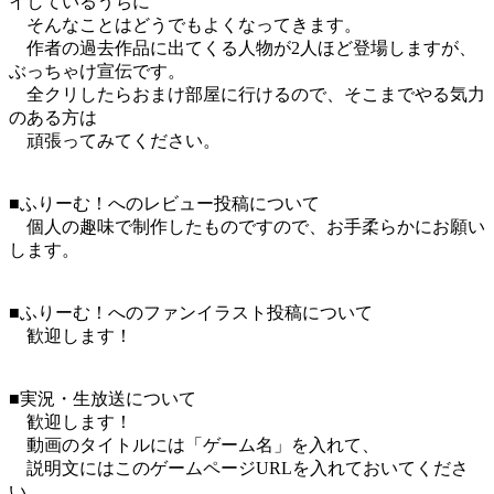
イしているうちに
そんなことはどうでもよくなってきます。
作者の過去作品に出てくる人物が2人ほど登場しますが、
ぶっちゃけ宣伝です。
全クリしたらおまけ部屋に行けるので、そこまでやる気力
のある方は
頑張ってみてください。
■ふりーむ！へのレビュー投稿について
個人の趣味で制作したものですので、お手柔らかにお願い
します。
■ふりーむ！へのファンイラスト投稿について
歓迎します！
■実況・生放送について
歓迎します！
動画のタイトルには「ゲーム名」を入れて、
説明文にはこのゲームページURLを入れておいてくださ
い。