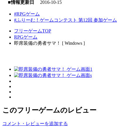
■情報更新日
2016-10-15
#RPGゲーム
#ふりーむ！ゲームコンテスト 第12回 参加ゲーム
フリーゲームTOP
RPGゲーム
即席装備の勇者サマ！ [ Windows ]
このフリーゲームのレビュー
コメント・レビューを追加する