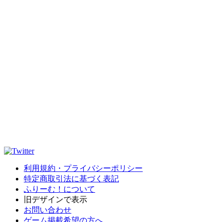
利用規約・プライバシーポリシー
特定商取引法に基づく表記
ふりーむ！について
旧デザインで表示
お問い合わせ
ゲーム掲載希望の方へ