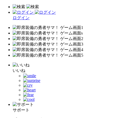
ログイン
いいね
サポート