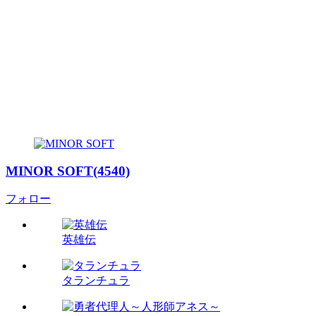
MINOR SOFT(4540)
フォロー
英雄伝
タランチュラ