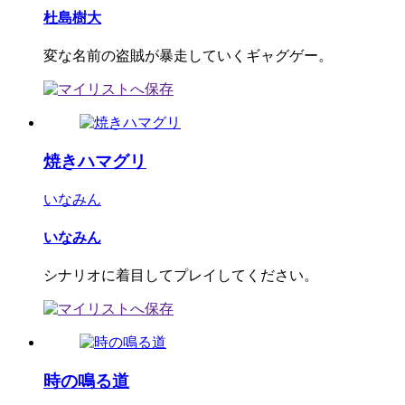
杜島樹大
変な名前の盗賊が暴走していくギャグゲー。
焼きハマグリ
いなみん
いなみん
シナリオに着目してプレイしてください。
時の鳴る道