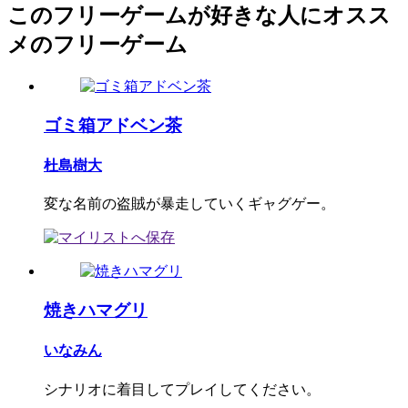
このフリーゲームが好きな人にオスス
メのフリーゲーム
ゴミ箱アドベン茶
杜島樹大
変な名前の盗賊が暴走していくギャグゲー。
焼きハマグリ
いなみん
シナリオに着目してプレイしてください。