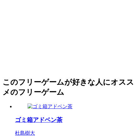
このフリーゲームが好きな人にオスス
メのフリーゲーム
ゴミ箱アドベン茶
杜島樹大