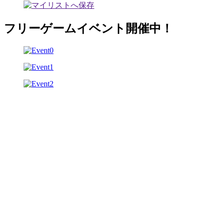
フリーゲームイベント開催中！