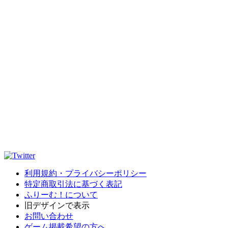
利用規約・プライバシーポリシー
特定商取引法に基づく表記
ふりーむ！について
旧デザインで表示
お問い合わせ
ゲーム掲載希望の方へ