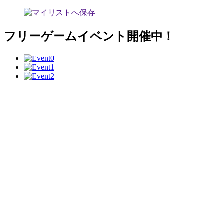
フリーゲームイベント開催中！