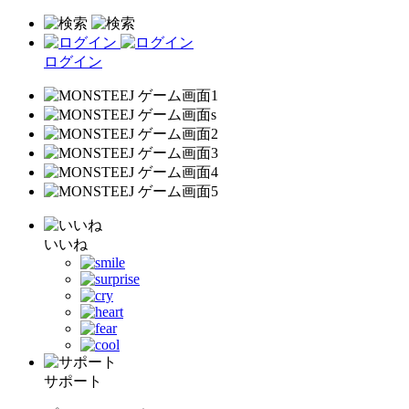
ログイン
いいね
サポート