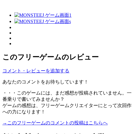
このフリーゲームのレビュー
コメント・レビューを追加する
あなたのコメントをお待ちしています！
・・・このゲームには、まだ感想が投稿されていません。一
番乗りで書いてみませんか？
ゲームの感想は、フリーゲームクリエイターにとって次回作
への力になります！
→このフリーゲームのコメントの投稿はこちらへ