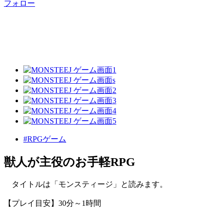
フォロー
#RPGゲーム
獣人が主役のお手軽RPG
タイトルは「モンスティージ」と読みます。
【プレイ目安】30分～1時間