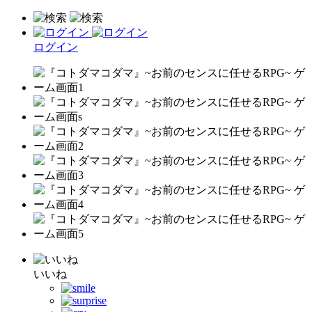
ログイン
いいね