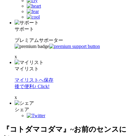
サポート
プレミアムサポーター
x
マイリスト
マイリストへ保存
後で便利♪ Click!
x
シェア
『コトダマコダマ』~お前のセンスに