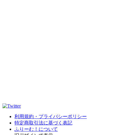
利用規約・プライバシーポリシー
特定商取引法に基づく表記
ふりーむ！について