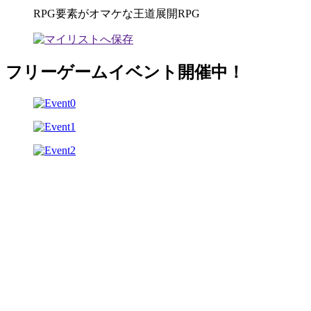
RPG要素がオマケな王道展開RPG
フリーゲームイベント開催中！