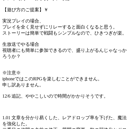
【遊び方のご提案】￥
実況プレイの場合、
プレイを全く見せずにリレーすると面白くなると思う。
ストーリーは簡単で戦闘もシンプルなので、ひきつぎが楽。
生放送でやる場合
視聴者にも簡単に参加できるので、盛り上がるんじゃなっか
ろうか？
※注意※
iphoneではこのRPGを楽しむことができません。
申し訳ありません。
12/6 追記、ややこしいので時間がかかりそうです。
1.01 文章を分かり易くした、レアドロップ率を下げた、魔法
を強化した。