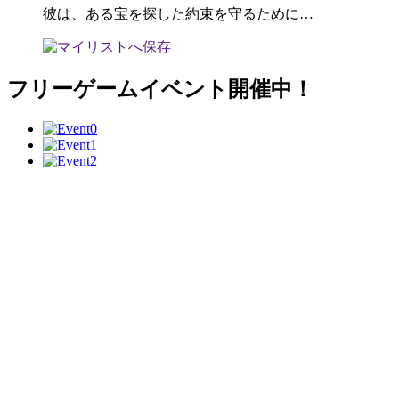
彼は、ある宝を探した約束を守るために…
フリーゲームイベント開催中！