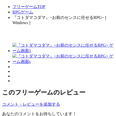
フリーゲームTOP
RPGゲーム
『コトダマコダマ』~お前のセンスに任せるRPG~ [
Windows ]
このフリーゲームのレビュー
コメント・レビューを追加する
あなたのコメントをお待ちしています！