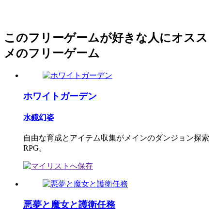
このフリーゲームが好きな人にオスス
メのフリーゲーム
ホワイトガーデン
水鏡幻姿
自由な育成とアイテム収集がメインのダンジョン探索
RPG。
悪夢と魔女と護衛任務