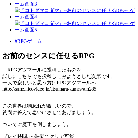
#RPGゲーム
お前のセンスに任せるRPG
RPGアツマールに投稿したものを
試しにこちらでも投稿してみようとした次第です。
一人で寂しいと思う方はRPGアツマールへ
http://game.nicovideo.jp/atsumaru/games/gm285
この世界は物忘れが激しいので、
質問に答えて思い出させてあげましょう。
ついでに魔王を倒しましょう。
プレイ時間3~6時間でクリア可能