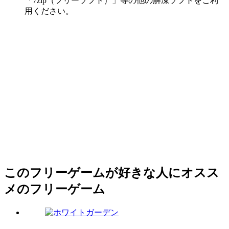
「7zip（フリーソフト）」等の他の解凍ソフトをご利
用ください。
このフリーゲームが好きな人にオスス
メのフリーゲーム