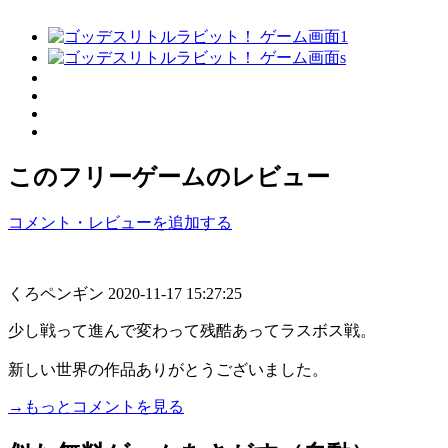
このフリーゲームのレビュー
コメント・レビューを追加する
くろペンギン
2020-11-17 15:27:25
少し戦って進んで変わって残酷あってラスボス戦。
新しい世界の作品ありがとうございました。
→もっとコメントを見る