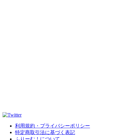
利用規約・プライバシーポリシー
特定商取引法に基づく表記
ふりーむ！について