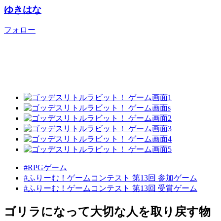
ゆきはな
フォロー
#RPGゲーム
#ふりーむ！ゲームコンテスト 第13回 参加ゲーム
#ふりーむ！ゲームコンテスト 第13回 受賞ゲーム
ゴリラになって大切な人を取り戻す物