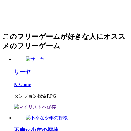
このフリーゲームが好きな人にオスス
メのフリーゲーム
サーヤ
N-Game
ダンジョン探索RPG
不幸な少年の探検