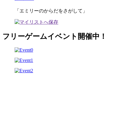
「エミリーのからだをさがして」
フリーゲームイベント開催中！