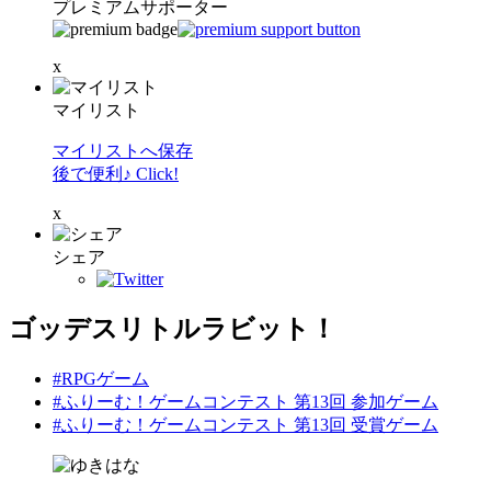
プレミアムサポーター
x
マイリスト
マイリストへ保存
後で便利♪ Click!
x
シェア
ゴッデスリトルラビット！
#RPGゲーム
#ふりーむ！ゲームコンテスト 第13回 参加ゲーム
#ふりーむ！ゲームコンテスト 第13回 受賞ゲーム