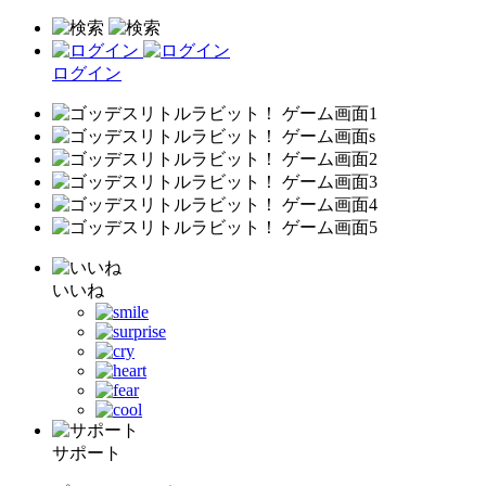
ログイン
いいね
サポート