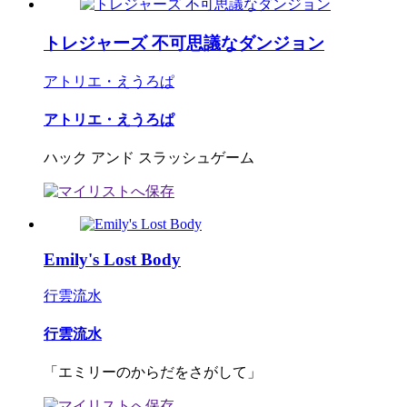
トレジャーズ 不可思議なダンジョン
アトリエ・えうろぱ
アトリエ・えうろぱ
ハック アンド スラッシュゲーム
Emily's Lost Body
行雲流水
行雲流水
「エミリーのからだをさがして」