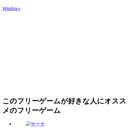
Windows
このフリーゲームが好きな人にオスス
メのフリーゲーム