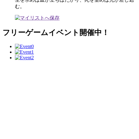
む。
フリーゲームイベント開催中！